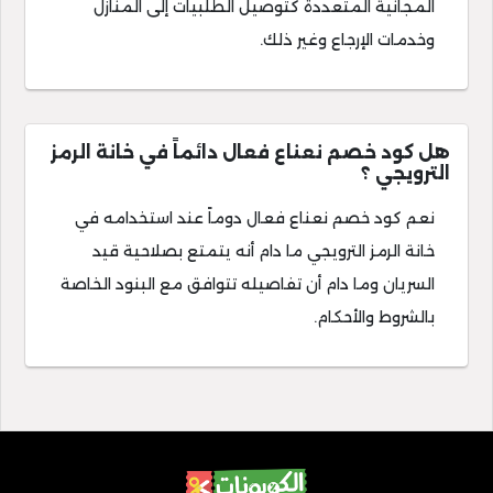
المجانية المتعددة كتوصيل الطلبيات إلى المنازل
وخدمات الإرجاع وغير ذلك.
هل كود خصم نعناع فعال دائماً في خانة الرمز
الترويجي ؟
نعم كود خصم نعناع فعال دوماً عند استخدامه في
خانة الرمز الترويجي ما دام أنه يتمتع بصلاحية قيد
السريان وما دام أن تفاصيله تتوافق مع البنود الخاصة
بالشروط والأحكام.