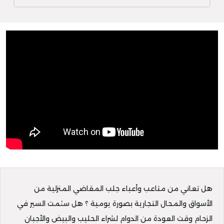
هل تعاني من متاعب وأعباء جلب المقاضي المنزلية من
الأسواق والمحال التجارية بصورة يومية ؟ هل سئمت السير في
الزحام وقت العودة من الدوام لشراء الحليب والبيض والأجبان