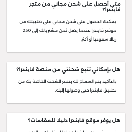
متى أحصل على شحن مجاني من متجر
فايندرا؟
يمكنك الحصول على شحن مجاني على طلبيتك من
موقع فايندرا عندما يصل ثمن مشترياتك إلى 230
ريالا سعوديا أو أكثر.
هل بإمكاني تتبع شحنتي من منصة فايندرا؟
بالتأكيد يتم السماح لك بتتبع الشحنة الخاصة بك من
تطبيق فايندرا حتى وصولها إليك.
هل يوفر موقع فايندرا دليلا للمقاسات؟