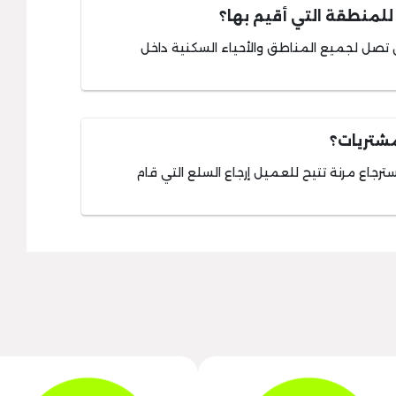
لمنطقة التي أقيم بها؟
تصل لجميع المناطق والأحياء السكنية داخل
مشتريات؟
ترجاع مرنة تتيح للعميل إرجاع السلع التي قام