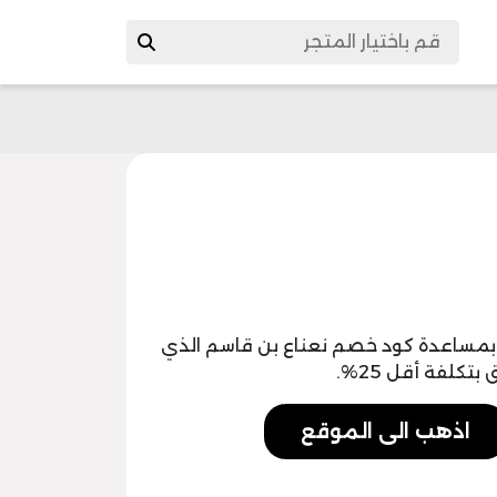
بمساعدة كود خصم نعناع بن قاسم الذي
كلفة أقل 25%.
اذهب الى الموقع