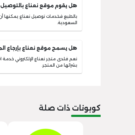
هل يقوم موقع نعناع بالتوصيل ل
بالطبع فخدمات توصيل نعناع يمكنها أن 
السعودية.
هل يسمح موقع نعناع بإرجاع ال
نعم فلدى متجر نعناع الإلكتروني خدمة اس
بشرائها من المتجر.
كوبونات ذات صلة