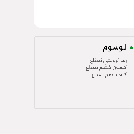
الوسوم
رمز ترويجي نعناع
كوبون خصم نعناع
كود خصم نعناع