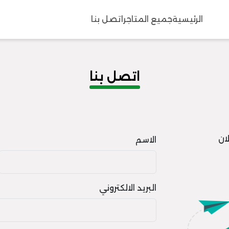
الرئيسية
جميع المتاجر
اتصل بنا
اتصل بنا
ان
الاسم
البريد الالكتروني