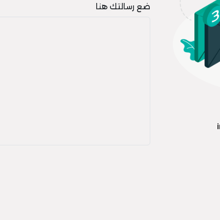
ضع رسالتك هنا