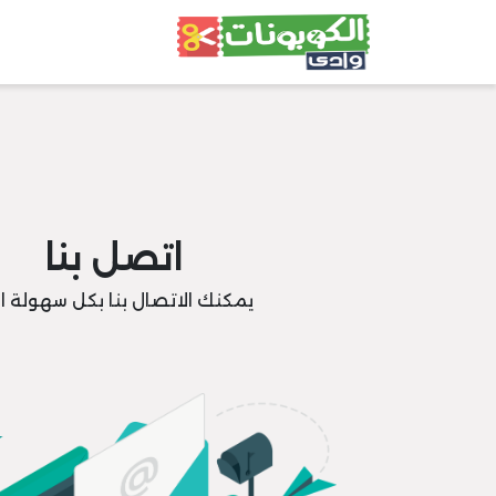
اتصل بنا
يمكنك الاتصال بنا بكل سهولة ال