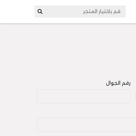
رقم الجوال