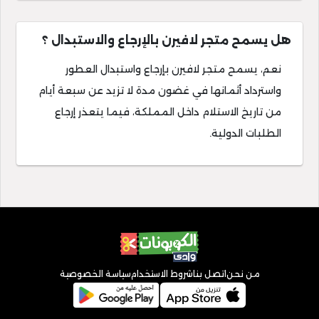
هل يسمح متجر لافيرن بالإرجاع والاستبدال ؟
نعم، يسمح متجر لافيرن بإرجاع واستبدال العطور
واسترداد أثمانها في غضون مدة لا تزيد عن سبعة أيام
من تاريخ الاستلام داخل المملكة، فيما يتعذر إرجاع
الطلبات الدولية.
من نحن
اتصل بنا
شروط الاستخدام
سياسة الخصوصية