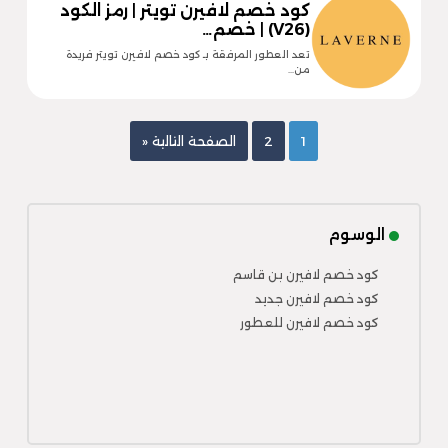
كود خصم لافيرن تويتر | رمز الكود
(V26) | خصم…
تعد العطور المرفقة بـ كود خصم لافيرن تويتر فريدة
من…
1
2
الصفحة التالية «
الوسوم
كود خصم لافيرن بن قاسم
كود خصم لافيرن جديد
كود خصم لافيرن للعطور