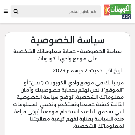
سياسة الخصوصية
سياسة الخصوصية – حماية معلوماتك الشخصية
على موقع وادي الكوبونات
تاريخ آخر تحديث: 2 ديسمبر 2023
مرحبًا بك في موقع وادي الكوبونات (“نحن” أو
“الموقع”). نحن نهتم بحماية خصوصيتك وأمان
معلوماتك الشخصية. توضح سياسة الخصوصية
التالية كيفية جمعنا ونستخدم ونحمي المعلومات
التي تقدمها لنا عند استخدام موقعنا. يُرجى قراءة
هذه السياسة بعناية لفهم كيفية معالجتنا
لمعلوماتك الشخصية.