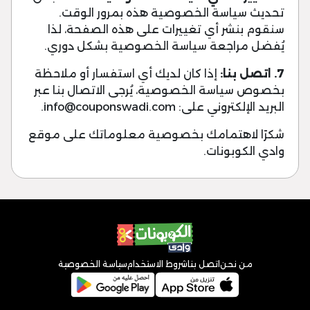
تحديث سياسة الخصوصية هذه بمرور الوقت.
سنقوم بنشر أي تغييرات على هذه الصفحة، لذا
يُفضل مراجعة سياسة الخصوصية بشكل دوري.
7. اتصل بنا:
إذا كان لديك أي استفسار أو ملاحظة
بخصوص سياسة الخصوصية، يُرجى الاتصال بنا عبر
البريد الإلكتروني على:
info@couponswadi.com
.
شكرًا لاهتمامك بخصوصية معلوماتك على موقع
وادي الكوبونات.
من نحن
اتصل بنا
شروط الاستخدام
سياسة الخصوصية