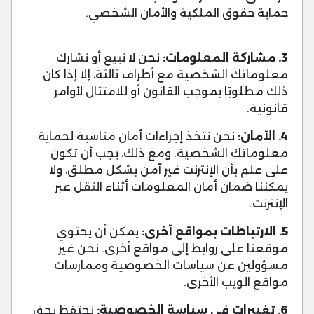
حماية حقوق الملكية والأمان الشخصي.
3. مشاركة المعلومات:
نحن لا نبيع أو نشارك
معلوماتك الشخصية مع أطراف ثالثة، إلا إذا كان
ذلك مطلوبًا بموجب القانون أو للامتثال لأوامر
قانونية.
4. الأمان:
نحن نتخذ إجراءات أمان مناسبة لحماية
معلوماتك الشخصية. ومع ذلك، يجب أن تكون
على علم بأن الإنترنت غير آمن بشكل مطلق، ولا
يمكننا ضمان أمان المعلومات أثناء النقل عبر
الإنترنت.
5. الارتباطات بمواقع أخرى:
يمكن أن يحتوي
موقعنا على روابط إلى مواقع أخرى. نحن غير
مسؤولين عن سياسات الخصوصية وممارسات
مواقع الويب الأخرى.
6. تغييرات في سياسة الخصوصية:
نحتفظ بحق