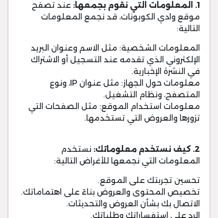
1. المعلومات التي نقوم بجمعها:
عند تصفح
موقع وادي الكوبونات، قد نجمع المعلومات
التالية:
المعلومات الشخصية: مثل الاسم وعنوان البريد
الإلكتروني الذي تقدمه عند التسجيل أو الاشتراك
في النشرة الإخبارية.
معلومات حول الجهاز: مثل عنوان IP، ونوع
المتصفح، ونظام التشغيل.
معلومات استخدام الموقع: مثل الصفحات التي
تزورها والعروض التي تستخدمها.
2. كيف نستخدم معلوماتك:
نستخدم
المعلومات التي نجمعها للأغراض التالية:
تحسين تجربتك على الموقع.
تخصيص المحتوى والعروض بناءً على اهتماماتك.
الاتصال بك بشأن العروض والتحديثات.
الرد على استفساراتك وطلباتك.