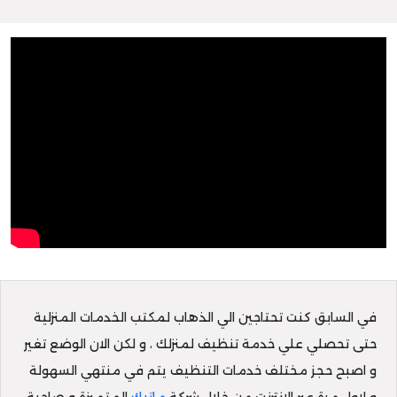
في السابق كنت تحتاجين الي الذهاب لمكتب الخدمات المنزلية
حتى تحصلي علي خدمة تنظيف لمنزلك ، و لكن الان الوضع تغير
و اصبح حجز مختلف خدمات التنظيف يتم في منتهي السهولة