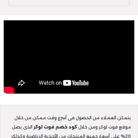
يتمكن العملاء من الحصول فى أسرع وقت ممكن من خلال
موقع فوت لوكر ومن خلال
كود خصم فوت لوكر
الذى يصل
20% على أسعار جميع المنتجات من الأحذية الرياضية وكذلك