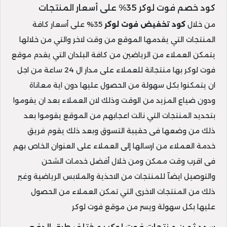
كود خصم فوت لوكر 35% على أسعار المنتجات
من خلال
كود تخفيض فوت لوكر
35% على أسعار كافة
المنتجات التي يقدمها الموقع من وقت لاخر والتي من خلالها
يتمكن العملاء من الرياضين من كافة البلدان التي يقدم موقع
فوت لوكر بها منتجاتة للعملاء على مدار ال 24 ساعة من اجل
ان يتمكنوا بكل سهولة من الحصول عليها دون اية معاناة
ودون ضياع المزيد من الوقت وذلك لان العملاء بعد ان يقوموا
بتحديد المنتجات التي نالت اعجابهم من الموقع يقوموا بعد
ذلك من وضعها فى حقيبة التسوق وبعد ذلك يقوم فريق
خدمة العملاء من ارسالها إلى العملاء على العنوان الخاص بهم
فى اقرب وقت ممكن ومن خلال أفضل خدمات الشحن
والتوصيل ايضآ للمنتجات من الاحذية والملابس الرياضية وغير
ذلك من المنتجات الاخرى التي تمكن العملاء من الحصول
عليها بكل سهولة ويسر من موقع فوت لوكر