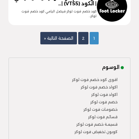
| الكود (VT55) |…
كود خصم فوت لوكر فيصل اليامي كود خصم فوت
لوكر…
1
2
الصفحة التالية «
الوسوم
اقوى كود خصم فوت لوكر
اكواد خصم فوت لوكر
اكواد فوت لوكر
خصم فوت لوكر
خصومات فوت لوكر
قسائم فوت لوكر
قسيمة خصم فوت لوكر
كوبون تخفيض فوت لوكر