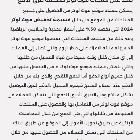
سدد ثمن منتجات فوت لوكر بمختلف طرق الدفع
يتمكن عملاء موقع فوت لوكر من الحصول على جميع
المنتجات من الموقع من خلال
قسيمة تخفيض فوت لوكر
2024
التي تخصم 30% على أسعار الاحذية والملابس الرياضية
وغير ذلك من مختلف المنتجات التي يقدمها موقع فوت لوكر
المميز لعملائه الاعزاء على مدار اليوم والتي تصل إلى العملاء
إلى أي مكان خلال وقت بسيط من قيام العميل من طلبها
والتي يتمكن عملاء موقع فوت لوكر ء من الحصول عليها من
خلال جميع أنواع الدفع أما الدفع النقدي والذى يتم من خلال
الدفع عند استلام المنتج فيقوم العميل بالدفع لفرق التوصيل
بشكل مباشر ومن الطرق الأخرى للدفع التي يتمكن العملاء فى
موقع فوت لوكر من التعامل بها والحصول على المنتجات
المتنوعة من خلالها والتي هى الدفع من خلال المعاملات
البنكية عن طريق تحويل الأموال إلى الموقع عن طريق البنك
من المنتجات التي تمكن العملاء من الحصول عليها من خلال