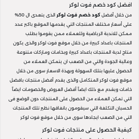
افضل كود خصم فوت لوكر
من خلال أفضل
كود خصم فوت لوكر
الذى يتعدى ال 50%
على أسعار مختلف المنتجات التي يقدمها الموقع باكبر عدد
ممكن للاندية الرياضية وللعملاء ممن يقوموا بطلب
المنتجات باعداد كبيرة من خلال موقع فوت لوكر والذى يكون
متاح لدية المنتجات باعداد كبيرة وبخامات وماركات متنوعة
وعالية الجودة والتي من الصعب ان يتمكن العملاء من
الحصول عليها بتلك السهولة وبهذة الاسعار سوى من خلال
موقع فوت لوكر المتكامل والذى يقدم أفضل منتجات بافضل
خامات ويقدم مع ذلك ايضآ أفضل العروض والخصومات ايضآ
التي تمكن العملاء من الحصول على المنتجات دون الوضع فى
الحسبان التكلفة التي سيقومون بانفاقها نظير تلك المنتجات
التي من الصعب ايجادها سوى من خلال موقع فوت لوكر
كيفية الحصول على منتجات فوت لوكر