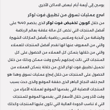
يومين إلى أربعة أيام لبعض الاماكن الأخرى
اسرع عمليات تسوق من تطبيق فوت لوكر
من خلال
كوبون تخفيض فوت لوكر
الذى يخصم 40% على
أفضل المنتجات التي تخص كل مالة علاقة بعالم الرياضة
والرشاقة من أحذية وملابس رياضية بأفضل الماركات الشهيرة
والتي من المعروف عنها انها تقدم أفضل المنتجات للعملاء
والتي من خلالها يتمكن كل العملاء من الحصول على كل
المنتجات التي نالت إعجابهم بأسرع وقت ممكن وذلك من خلال
تحميل تطبيق فوت لوكر الذي من خلالة يتمكن العملاء من
الحصول على المنتجات من خلال إسراع عمليات تسوق وهذا هو
السر خلف النجاح الباهر الذى حققة الموقع والذى حدث بسبب
المنتجات الاصلية التي يقدمها الموقع لعملائه الأعزاء من
وقت لآخر ومن خلال الأسعار التي يقدمها الموقع للمنتجات
التي لا تناسب الجودة العالية التي تكون عليها المنتجات وكذلك