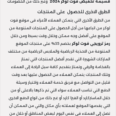
قسيمة تخفيض فوت لوكر 2024
وغير ذلك من الخصومات
الطرق الاخرى للحصول على المنتجات
من الطرق الأخرى التي يتمكن العملاء الأعزاء فى موقع فوت
لوكر من اتباعها من أجل الحصول على المنتجات المتنوعة من
الموقع على أفضل وجه ممكن وخلال وقت بسيط ومن خلال
رمز ترويجى فوت لوكر
بخصم 35% على منتجات الموقع
المتنوعة من الاحذية الرياضية والملابس الرياضية من مختلف
الماركات الشهيرة التي تقدم أفضل المنتجات التي تمتاز
بالفخامة والرقي وتمتاز بتقديم كافة سبل الراحة إلى العملاء
وتلك المنتجات يتمكن العملاء من الحصول عليها بعد وقت
قليل من التواصل مع فريق خدمة العملاء واختيار وسيلة
الدفع التي تناسب العملاء سواء التي تم ذكرها بالاعلى أو من
خلال الماستركارد أو الفيزا كارد أو غير ذلك من انواع الدفع الاخرى
التي يقدمها الموقع لعملائه بأي مكان والتي من الممكن أن
تصل إلى العملاء فى نفس اليوم لبعض المناطق أو خلال من