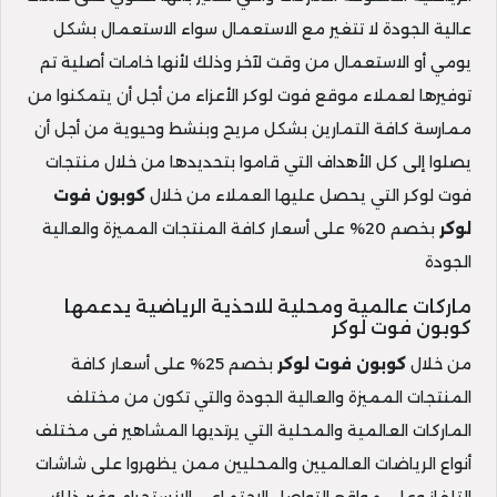
عالية الجودة لا تتغير مع الاستعمال سواء الاستعمال بشكل
يومي أو الاستعمال من وقت لآخر وذلك لأنها خامات أصلية تم
توفيرها لعملاء موقع فوت لوكر الأعزاء من أجل أن يتمكنوا من
ممارسة كافة التمارين بشكل مريح وبنشط وحيوية من أجل أن
يصلوا إلى كل الأهداف التي قاموا بتحديدها من خلال منتجات
فوت لوكر التي يحصل عليها العملاء من خلال
كوبون فوت
لوكر
بخصم 20% على أسعار كافة المنتجات المميزة والعالية
الجودة
ماركات عالمية ومحلية للاحذية الرياضية يدعمها
كوبون فوت لوكر
من خلال
كوبون فوت لوكر
بخصم 25% على أسعار كافة
المنتجات المميزة والعالية الجودة والتي تكون من مختلف
الماركات العالمية والمحلية التي يرتديها المشاهير فى مختلف
أنواع الرياضات العالميين والمحليين ممن يظهروا على شاشات