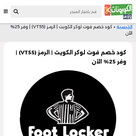
الرئيسية
»
كود خصم فوت لوكر الكويت | الرمز (VT55) | وفر 25%
الآن
كود خصم فوت لوكر الكويت | الرمز (VT55) |
وفر 25% الآن