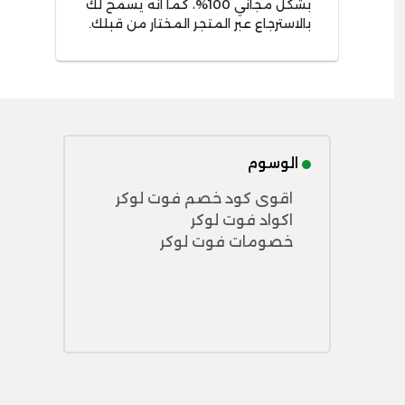
بشكل مجاني 100%، كما أنه يسمح لك
بالاسترجاع عبر المتجر المختار من قبلك.
الوسوم
اقوى كود خصم فوت لوكر
اكواد فوت لوكر
خصومات فوت لوكر