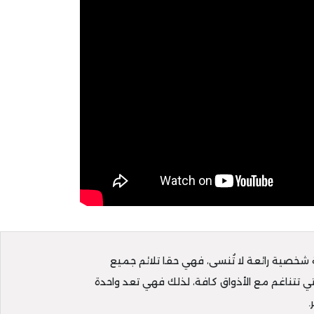
ة شخصية رائعة لا تُنسى، فهي حقا تلائم جميع
تي تتناغم مع الأذواق كافة، لذلك فهي تعد واحدة
.