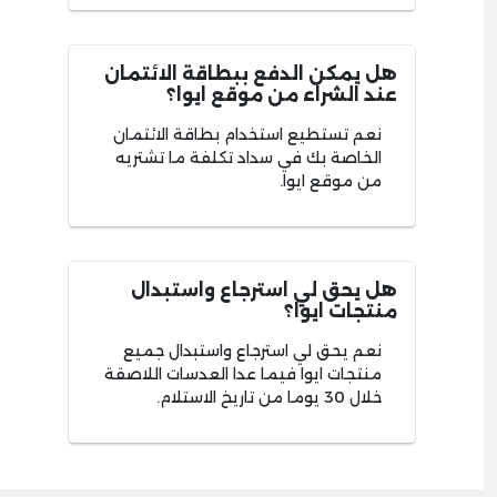
هل يمكن الدفع ببطاقة الائتمان
عند الشراء من موقع ايوا؟
نعم تستطيع استخدام بطاقة الائتمان
الخاصة بك في سداد تكلفة ما تشتريه
من موقع ايوا.
هل يحق لي استرجاع واستبدال
منتجات ايوا؟
نعم يحق لي استرجاع واستبدال جميع
منتجات ايوا فيما عدا العدسات اللاصقة
خلال 30 يوما من تاريخ الاستلام.