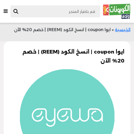
الرئيسية
»
ايوا coupon | انسخ الكود (REEM) | خصم 20% الآن
ايوا coupon | انسخ الكود (REEM) | خصم
20% الآن