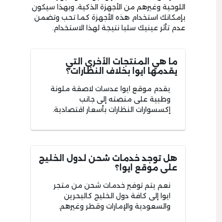
اللوحية وغيرهم من الأجهزة الذكية، وبهذا سيكون
بإمكانك استخدام هذه الأجهزة كما تحب وتضمن
عدم تأثر عينيك سلبا نتيجة لهذا الاستخدام.
ما هي المنتجات الأخرى التي
يقدمها ايوا بخلاف النظارات؟
يقدم موقع ايوا عدسات لاصقة ملونة
وطبية على منصته إلى جانب
إكسسوارات النظارات بأسعار اقتصادية.
هل توجد خدمات شحن لدول الخليج
على موقع ايوا؟
نعم يتم توفير خدمات شحن من متجر
ايوا إلى كافة دول الخليج كالبحرين
والسعودية والإمارات وقطر وغيرهم.