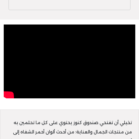
تخيلي أن تفتحي صندوق كنوز يحتوي على كل ما تحلمين به
من منتجات الجمال والعناية؛ من أحدث ألوان أحمر الشفاه إلى