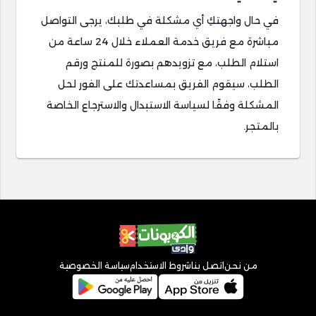
في حال واجهتكِ أي مشكلة في طلبك، يرجى التواصل
مباشرة مع فريق خدمة العملاء خلال 24 ساعة من
استلام الطلب، مع تزويدهم بصورة للمنتج ورقم
الطلب، سيقوم الفريق بمساعدتك على الفور لحل
المشكلة وفقًا لسياسة الاستبدال والاسترجاع الخاصة
بالمتجر.
من نحن
اتصل بنا
شروط الاستخدام
سياسة الخصوصية