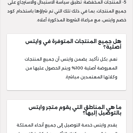
5- المنتجات المخفضة: تطبق سياسة الاستبدال والاسترجاع على
جميع المنتجات، بما في ذلك تلك التي تم شراؤها باستخدام كود
خصم وايتس، مع مراعاة الشروط المذكورة أعلاه.
هل جميع المنتجات المتوفرة في وايتس
أصلية؟
نعم، بكل تأكيد. يضمن وايتس أن جميع المنتجات
المعروضة أصلية 100% ويتم الحصول عليها من
وكلائها المعتمدين مباشرة.
ما هي المناطق التي يقوم متجر وايتس
بالتوصيل إليها؟
يقدم وايتس خدمة التوصيل إلى جميع أنحاء المملكة