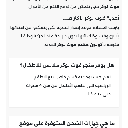
فوت لوكر
حتى تتمكن من توفير الكثير من الأموال.
أحذية فوت لوكر الأكثر طلبًا
يترقب العملاء موعد إصدار الأحذية لكي يتمكنوا من اقتنائها
بأسرع وقت، وذلك لأنها تكون مريحة عند الحركة ودائمًا
متوجة بـ
كوبون خصم فوت لوكر
الجديد.
هل يوفر متجر فوت لوكر ملابس للأطفال؟
نعم، حيث يوجد به قسم خاص لبيع الأطقم
الرياضية التي تناسب الأطفال من سن 4 سنوات
حتى 12 عامًا.
ما هي خيارات الشحن المتوفرة على موقع