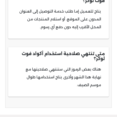
فوت لوكر؟
يتاح للعميل إما طلب خدمة التوصيل إلى العنوان
المدون على الموقع، أو استلام المنتجات من
المحل الأقرب إليه دون دفع أي رسوم.
متى تنتهي صلاحية استخدام أكواد فوت
لوكر؟
هناك بعض الرموز التي ستنتهي صلاحيتها مع
نهاية هذا الشهر وأخرى يتاح استخدامها طوال
موسم الصيف.