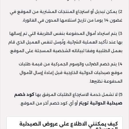
2) يمكن تبديل أو استرجاع المنتجات المشترية من الموقع في
غضون 14 يوما من تاريخ استلامها المدون في الفاتورة.
3) يتم استرداد أموال المدفوعة بنفس الطريقة التي تم إرسالها
بها عند تأكيد العملية الشرائية، وتُرسل لنفس العميل الذي قام
بعمل الطلبية وفقا لبياناته الشخصية المسجلة على الموقع.
4) يتم خصم الضرائب والرسوم الجمركية من قيمة طلبات
موقع صيدليات الدوائية الخارجية قبل إعادة إرسال الأموال
المدفوعة نظيرها.
5) لا تشمل خدمة الاسترجاع الطلبات المرفق بها
كود خصم
صيدلية الدوائية تويتر
أو أي كود خصم آخر من الموقع.
كيف يمكنني الاطلاع على عروض الصيدلية