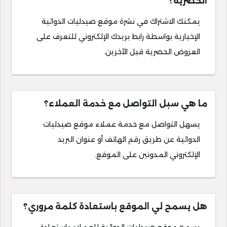
الحصرية؟
يمكنك الاشتراك في نشرة موقع صيدليات الدوائية
الإخبارية بواسطة رابط بريدك الإلكتروني للتعرف على
العروض الحصرية قبل الآخرين.
ما هي سبل التواصل مع خدمة العملاء؟
يسهل التواصل مع خدمة عملاء موقع صيدليات
الدوائية عن طريق رقم الهاتف أو عنوان البريد
الإلكتروني المدونين على الموقع.
هل يسمح لي الموقع باستعادة كلمة مروري؟