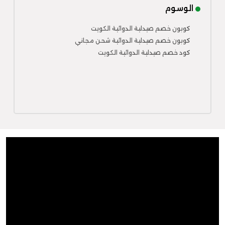
الوسوم
كوبون خصم صيدلية الدوائية الكويت
كوبون خصم صيدلية الدوائية شحن مجاني
كود خصم صيدلية الدوائية الكويت