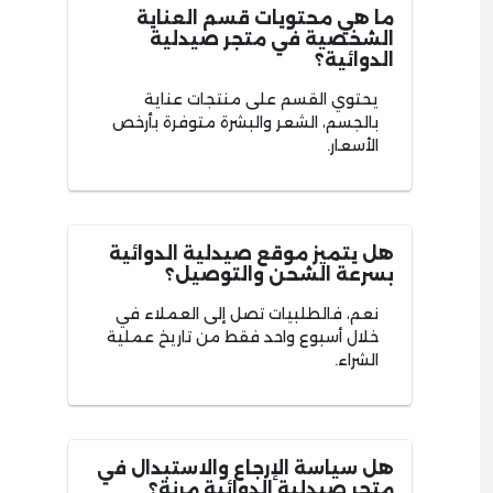
ما هي محتويات قسم العناية
الشخصية في متجر صيدلية
الدوائية؟
يحتوي القسم على منتجات عناية
بالجسم، الشعر والبشرة متوفرة بأرخص
الأسعار.
هل يتميز موقع صيدلية الدوائية
بسرعة الشحن والتوصيل؟
نعم، فالطلبيات تصل إلى العملاء في
خلال أسبوع واحد فقط من تاريخ عملية
الشراء.
هل سياسة الإرجاع والاستبدال في
متجر صيدلية الدوائية مرنة؟