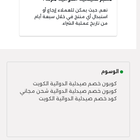
نعم، حيث يمكن للعملاء إرجاع أو
استبدال أي منتج في خلال سبعة أيام
من تاريخ عملية الشراء.
الوسوم
كوبون خصم صيدلية الدوائية الكويت
كوبون خصم صيدلية الدوائية شحن مجاني
كود خصم صيدلية الدوائية الكويت