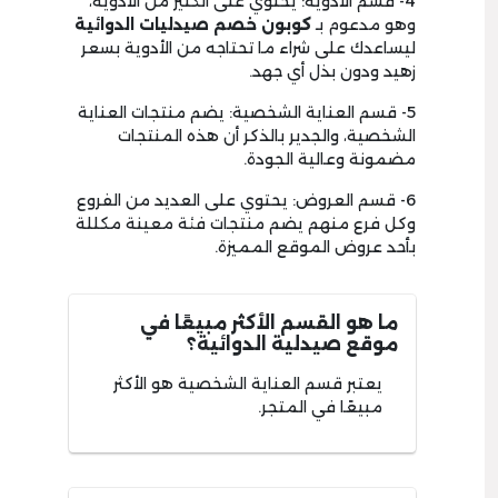
4- قسم الأدوية: يحتوي على الكثير من الأدوية،
وهو مدعوم بـ
كوبون خصم صيدليات الدوائية
ليساعدك على شراء ما تحتاجه من الأدوية بسعر
زهيد ودون بذل أي جهد.
5- قسم العناية الشخصية: يضم منتجات العناية
الشخصية، والجدير بالذكر أن هذه المنتجات
مضمونة وعالية الجودة.
6- قسم العروض: يحتوي على العديد من الفروع
وكل فرع منهم يضم منتجات فئة معينة مكللة
بأحد عروض الموقع المميزة.
ما هو القسم الأكثر مبيعًا في
موقع صيدلية الدوائية؟
يعتبر قسم العناية الشخصية هو الأكثر
مبيعًا في المتجر.