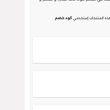
 هذه المنتجات إستخدمي
كود خصم