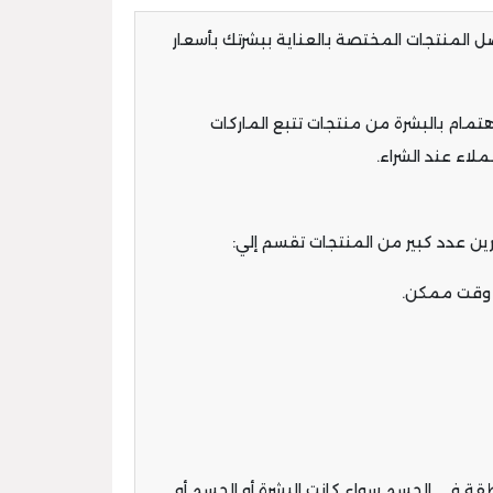
المنتجات المختصة بالعناية ببشرتك بأسعار
هتمام بالبشرة من منتجات تتبع الماركات
اء عند الشراء.
ن عدد كبير من المنتجات تقسم إلي:
ة في الجسم سواء كانت البشرة أو الجسم أو