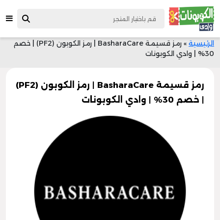
الرئيسية
»
رمز قسيمة BasharaCare | رمز الكوبون (PF2) | خصم
30% | وادي الكوبونات
رمز قسيمة BasharaCare | رمز الكوبون (PF2)
| خصم 30% | وادي الكوبونات