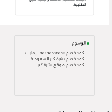
الطلبية.
الوسوم
كود خصم basharacare الإمارات
كود خصم بشرة كير السعودية
كود خصم موقع بشرة كير