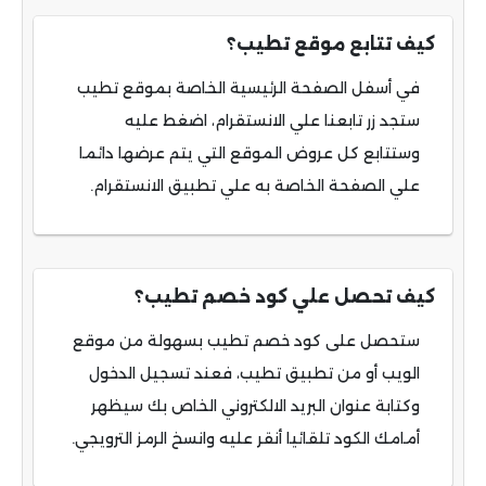
كيف تتابع موقع تطيب؟
في أسفل الصفحة الرئيسية الخاصة بموقع تطيب
ستجد زر تابعنا علي الانستقرام، اضغط عليه
وستتابع كل عروض الموقع التي يتم عرضها دائما
علي الصفحة الخاصة به علي تطبيق الانستقرام.
كيف تحصل علي كود خصم تطيب؟
ستحصل على كود خصم تطيب بسهولة من موقع
الويب أو من تطبيق تطيب، فعند تسجيل الدخول
وكتابة عنوان البريد الالكتروني الخاص بك سيظهر
أمامك الكود تلقائيا أنقر عليه وانسخ الرمز الترويجي.