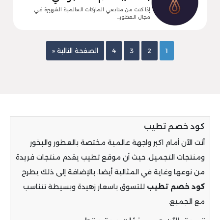
إذا كنت من متابعي الماركات العالمية الشهيرة في
مجال العطور…
1
2
3
4
الصفحة التالية «
كود خصم تطيب
أنت الآن أمام اكبر واجهة عالمية مختصة بالعطور والبخور
ومنتجات التجميل، حيث أن موقع تطيب يقدم منتجات فريدة
من نوعها وغاية في المثالية أيضا، بالإضافة إلى ذلك يطرح
كود خصم تطيب
للتسوق باسعار زهيدة وبسيطة تتناسب
مع الجميع.