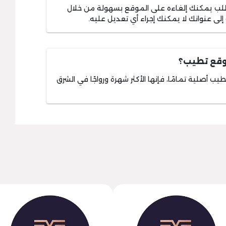
لطلب يمكنك إلغاءه على الموقع بسهولة من خلال
ى عنوانك لا يمكنك إجراء أي تعديل عليه.
وقع تطيب؟
 أصلية تمامًا، فإنها الأكثر شهرة ورواجًا في الشرق