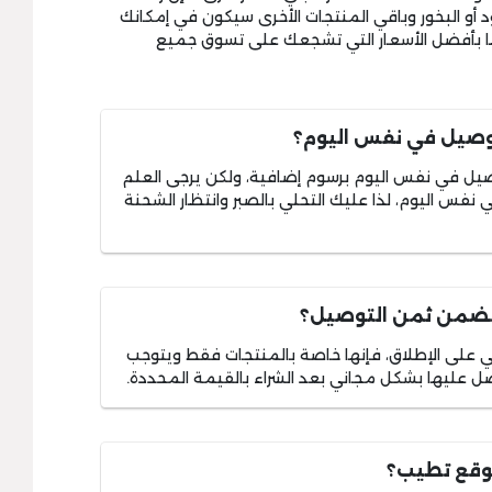
 أو البخور وباقي المنتجات الأخرى سيكون في إمكانك
ها بأفضل الأسعار التي تشجعك على تسوق جميع
وصيل في نفس اليوم؟
يل في نفس اليوم برسوم إضافية، ولكن يرجى العلم
نفس اليوم، لذا عليك التحلي بالصبر وانتظار الشحنة
تضمن ثمن التوصيل؟
لي على الإطلاق، فإنها خاصة بالمنتجات فقط ويتوجب
 عليها بشكل مجاني بعد الشراء بالقيمة المحددة.
وقع تطيب؟