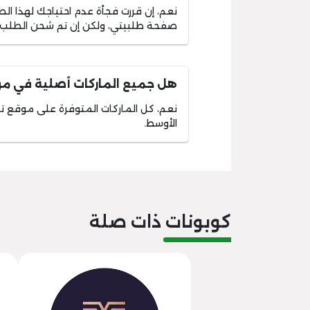
نعم، إن قررت فجأة عدم احتياجك لهذا ا
صفحة طلبيتي، ولكن إن تم شحن الطلب إل
هل جميع الماركات أصلية في م
نعم، كل الماركات المتوفرة على موقع تطيب
الأوسط.
كوبونات ذات صلة