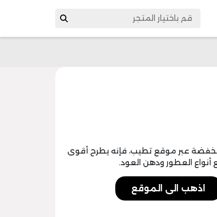
نخفضة عبر موقع تطيب، فإنه يطرح أقوى
اذهب الى الموقع