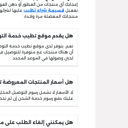
إعجابك أي منتجات من العطور أو دهن العود
تفعيل
قسيمة شراء تطيب
عليها لشرائ
منتجاتك المفضلة مرة واحدة.
هل يقدم موقع تطيب خدمة الت
نعم، يتوفر لدى موقع تطيب خدمة التوص
أن هناك منتجات غير متوفرة للتوصيل في 
لحين وصولها في الموعد المحدد.
هل أسعار المنتجات المعروضة 
لا، الأسعار لا تشمل رسوم التوصيل المح
عليك دفع رسوم خدمة الشحن إن لم تحصل
هل يمكنني إلغاء الطلب على م