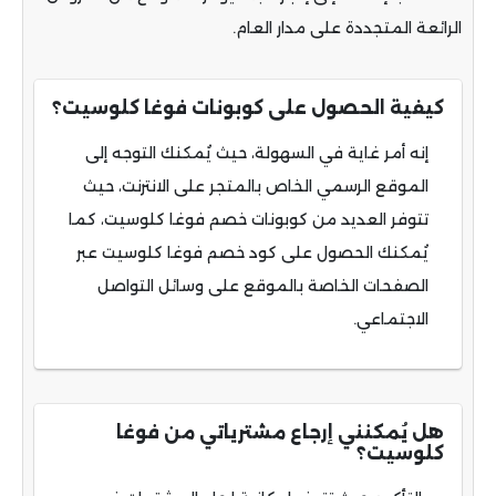
الرائعة المتجددة على مدار العام.
كيفية الحصول على كوبونات فوغا كلوسيت؟
إنه أمر غاية في السهولة، حيث يُمكنك التوجه إلى
الموقع الرسمي الخاص بالمتجر على الانترنت، حيث
تتوفر العديد من كوبونات خصم فوغا كلوسيت، كما
يُمكنك الحصول على كود خصم فوغا كلوسيت عبر
الصفحات الخاصة بالموقع على وسائل التواصل
الاجتماعي.
هل يُمكنني إرجاع مشترياتي من فوغا
كلوسيت؟