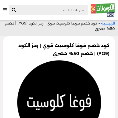
الرئيسية
»
كود خصم فوغا كلوسيت قوي | رمز الكود (YG9) | خصم
50% حصري
كود خصم فوغا كلوسيت قوي | رمز الكود
(YG9) | خصم 50% حصري