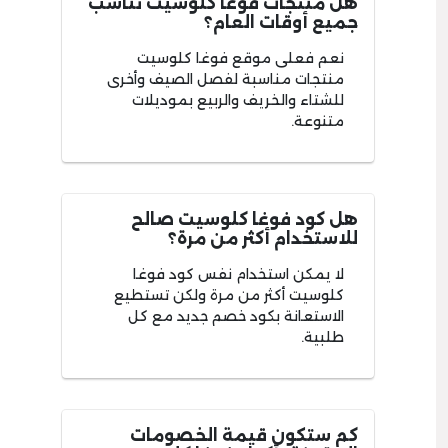
هل منتجات فوغا كلوسيت تناسب
جميع أوقات العام؟
نعم فعلى موقع فوغا كلوسيت
منتجات مناسبة لفصل الصيف وأخرى
للشتاء والخريف والربيع بموديلات
متنوعة.
هل كود فوغا كلوسيت صالح
للاستخدام أكثر من مرة؟
لا يمكن استخدام نفس كود فوغا
كلوسيت أكثر من مرة ولكن تستطيع
الاستعانة بكود خصم جديد مع كل
طلبية.
كم ستكون قيمة الخصومات