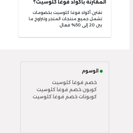
المقترنة بأكواد فوغا كلوسيت؟
تقترن أكواد فوغا كلوسيت بخصومات
تشمل جميع منتجات المتجر وتتراوح ما
بين 20 إلى 50% فعال.
الوسوم
خصم فوغا كلوسيت
كوبون خصم فوغا كلوسيت
كوبونات خصم فوغا كلوسيت