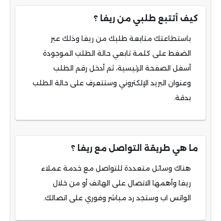
كيف أتتبع طلبي من ريفا ؟
باستطاعتك متابعة طلبك من ريفا وذلك عبر
الضغط على كلمة تابعي حالة الطلب الموجودة
أسفل الصفحة الرئيسية، ثم أدخل رقم الطلب
وعنوان البريد الإلكتروني وستتعرف على حالة الطلب
بدقة.
ما هي طريقة التواصل مع ريفا ؟
هناك وسائل متعددة للتواصل مع خدمة عملاء
ريفا وأهمها الاتصال على الهاتف أو من خلال
الواتس اب وستجد رد مباشر وفوري على اتصالك.