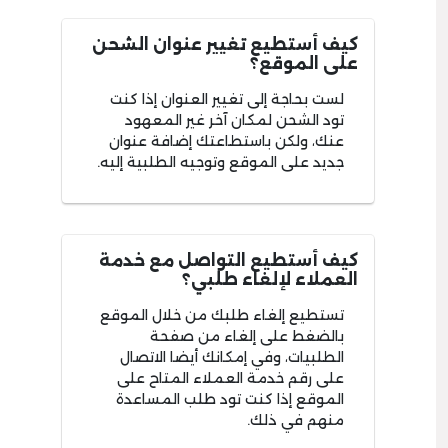
كيف أستطيع تغيير عنوان الشحن
على الموقع؟
لست بحاجة إلى تغيير العنوان إذا كنت
تود الشحن لمكان آخر غير المعهود
عنك، ولكن باستطاعتك إضافة عنوان
جديد على الموقع وتوجيه الطلبية إليه.
كيف أستطيع التواصل مع خدمة
العملاء لإلغاء طلبي؟
تستطيع إلغاء طلبك من خلال الموقع
بالضغط على إلغاء من صفحة
الطلبيات، وفي إمكانك أيضا الاتصال
على رقم خدمة العملاء المتاح على
الموقع إذا كنت تود طلب المساعدة
منهم في ذلك.