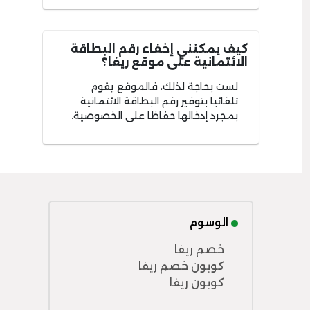
كيف يمكنني إخفاء رقم البطاقة
الائتمانية على موقع ريفا؟
لست بحاجة لذلك، فالموقع يقوم
تلقائيا بتوفير رقم البطاقة الائتمانية
بمجرد إدخالها حفاظا على الخصوصية.
الوسوم
خصم ريفا
كوبون خصم ريفا
كوبون ريفا