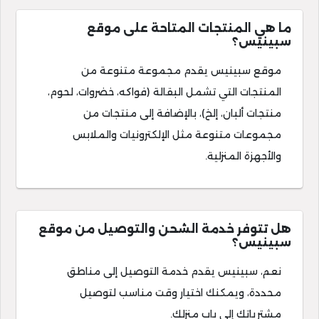
ما هي المنتجات المتاحة على موقع
سبينيس؟
موقع سبينيس يقدم مجموعة متنوعة من
المنتجات التي تشمل البقالة (فواكه، خضروات، لحوم،
منتجات ألبان، إلخ)، بالإضافة إلى منتجات من
مجموعات متنوعة مثل الإلكترونيات والملابس
والأجهزة المنزلية.
هل تتوفر خدمة الشحن والتوصيل من موقع
سبينيس؟
نعم، سبينيس يقدم خدمة التوصيل إلى مناطق
محددة، ويمكنك اختيار وقت مناسب لتوصيل
مشترياتك إلى باب منزلك.