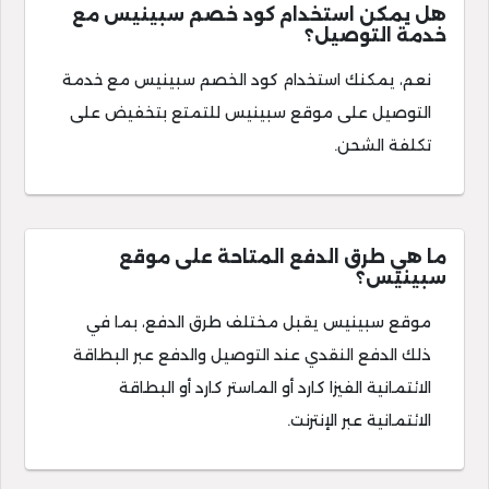
هل يمكن استخدام كود خصم سبينيس مع
خدمة التوصيل؟
نعم، يمكنك استخدام كود الخصم سبينيس مع خدمة
التوصيل على موقع سبينيس للتمتع بتخفيض على
تكلفة الشحن.
ما هي طرق الدفع المتاحة على موقع
سبينيس؟
موقع سبينيس يقبل مختلف طرق الدفع، بما في
ذلك الدفع النقدي عند التوصيل والدفع عبر البطاقة
الائتمانية الفيزا كارد أو الماستر كارد أو البطاقة
الائتمانية عبر الإنترنت.