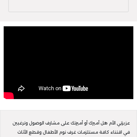
عزيزتي الأم هل أميرك أو أميرتك على مشارف الوصول وترغبين
في اقتناء كافة مستلزمات غرف نوم الأطفال وقطع الأثاث