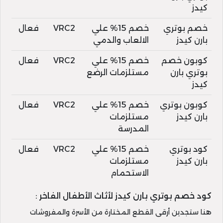
كيدز
خصم بوتري
خصم 15% علي
VRC2
فعال
بارن كيدز
الالعاب والدمي
كوبون خصم
خصم 15% علي
VRC2
فعال
بوتري بارن
مستلزمات الرضع
كيدز
كوبون بوتري
خصم 15% علي
VRC2
فعال
بارن كيدز
مستلزمات
المدرسة
كود بوتري
خصم 15% علي
VRC2
فعال
بارن كيدز
مستلزمات
الاستحمام
كود خصم بوتري بارن كيدز لأثاث الأطفال الفاخر :
هنا ستجدين أرقى القطع المختارة من الأسرة والمفروشات