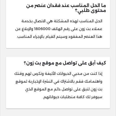
ما الحل المناسب عند فقدان عنصر من
محتوى طلبي؟
الحل المناسب لهذه المشكلة هي الاتصال بخدمة
عملاء بت زون على رقم الهاتف 1806000 والإبلاغ عن
هذا العنصر المفقود وسيتم القيام بالإجراء المناسب.
كيف أبق على تواصل مع موقع بت زون؟
إذا كنت من محبي الحيوانات الأليفة وتكرس لهم وقتك
واهتمامك فقم بالاشتراك في النشرة الإخبارية لموقع
بت زون لتبق على تواصل دائم مع الموقع الذي
سيوفر لك كافة متطلبات حيواناتهم.