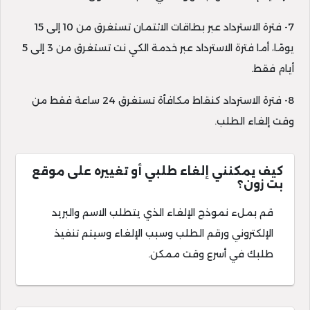
7- فترة الاسترداد عبر بطاقات الائتمان تستغرق من 10 إلى 15
يومًا، أما فترة الاسترداد عبر خدمة الكي نت تستغرق من 3 إلى 5
أيام فقط.
8- فترة الاسترداد كنقاط مكافأة تستغرق 24 ساعة فقط من
وقت إلغاء الطلب.
كيف يمكنني إلغاء طلبي أو تغييره على موقع
بت زون؟
قم بملء نموذج الإلغاء الذي يتطلب الاسم والبريد
الإلكتروني ورقم الطلب وسبب الإلغاء وسيتم تنفيذ
طلبك في أسرع وقت ممكن.