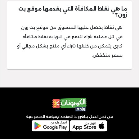
ما هي نقاط المكافأة التي يقدمها موقع بت
زون؟
هي نقاط يحصل عليها المتسوق من موقع بت زون
في كل عملية شراء لتصير في النهاية نقاط مكافأة
كبرى يتمكن من خلالها شراء أي منتج بشكل مجاني أو
بسعر منخفض.
من نحن
اتصل بنا
شروط الاستخدام
سياسة الخصوصية