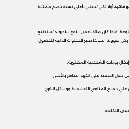
وفاكيد
أولا لكي تحظى بأعلي نسبة خصم ممكنة.
عة، فإذا كان هاتفك من النوع الاندرويد تستطيع
بكل سهولة، بعدها تتبع الخطوات التالية للحصول
اع علي جميع المناهج التعليمية ووسائل الشرح
يض التكلفة.