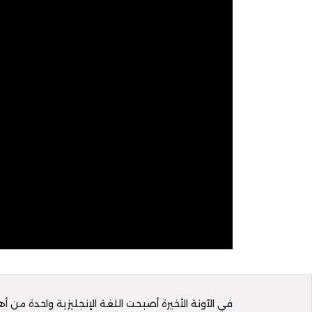
في الآونة الأخيرة أصبحت اللغة الإنجليزية واحدة من 