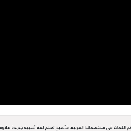
أهم اللغات في مجتمعاتنا العربية، فأصبح تعلم لغة أجنبية جديدة علاوة 