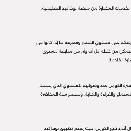
 الخدمات المختارة من منصة نوفاكيد التعليمية،
رصكم على مستوي الصغار ومعرفة ما إذا كانوا في
ي يتمكن من خلاله كل أب وأم من متابعة مستوى
رة القادمة.
 فترة الكورس بعد وصولهم للمستوي الذي يسمح
ستماع والقراءة والكتابة، وتستمر مدة المحاضرة
ال أثناء حجز الكورس، حيث يقدم تطبيق نوفاكيد