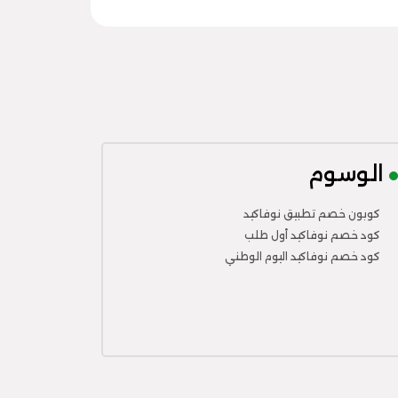
الوسوم
كوبون خصم تطبيق نوفاكيد
كود خصم نوفاكيد أول طلب
كود خصم نوفاكيد اليوم الوطني