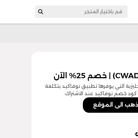
زية التي يوفرها تطبيق نوفاكيد بتكلفة
ذهب الى الموقع