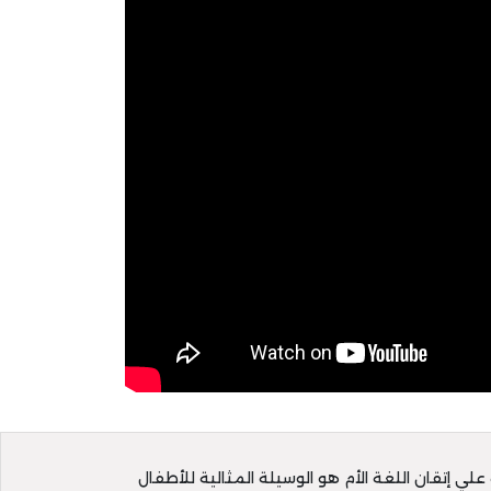
علي إتقان اللغة الأم هو الوسيلة المثالية للأطفال