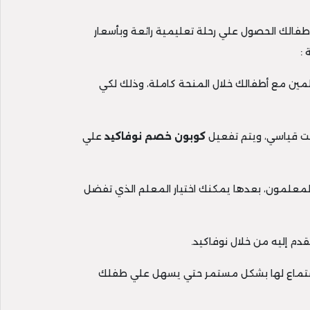
طفالك الحصول علي رحلة تعليمية رائعة وبأسعار
 :
لمين مع أطفالك خلال المنحة كاملة، وذلك لكي
كوبون خصم نوفاكيد
علي
المعلمون، بعدها يمكنك اختيار المعلم الذي تفضل
 الاستماع لها بشكل مستمر حتي يسهل علي طفلك