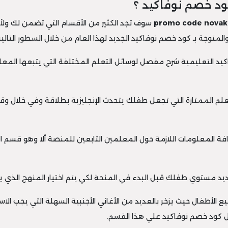
ود خصم نوفاكيد ؟
promo code novak
سوف تجد الكثير من الأقسام التي تضمن لك ولأ
المتوجة بـ كود خصم نوفاكيد الجديد لهذا العام من خلال السطور التالية
يد التعليمية شرح مفصل لوسائل التعلم المختلفة التي يتبعها المع
فة المعلومات اللازمة حول المعلمين التابعين للمنصة ألا وهو قسم 
ع الأطفال حيث يزخر بالعديد من الأغاني الأجنبية السهلة التي يجب
ل كود خصم نوفاكيد علي هذا القسم.