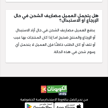
هل يتحمل العميل مصاريف الشحن في حال
الإرجاع أو الاستبدال؟
يدفع العميل مصاريف الشحن في حال أراد الاستبدال
أو الإرجاع والمنتج صحيح اما إذا كان المنتجات بها عيب
أو تلف أو كان الطلب خاطئًا فإن العميل لا يتحمل أي
رسوم شحن في هذه الحالة.
من نحن
اتصل بنا
شروط الاستخدام
سياسة الخصوصية