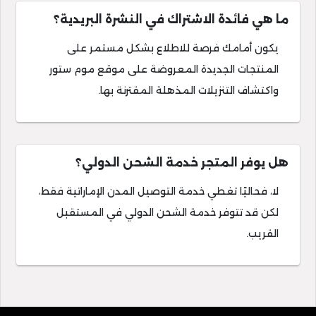
ما هي فائدة الاشتراك في النشرة البريدية؟
يكون أمامك فرصة للاطلاع بشكل مستمر على
المنتجات الجديدة المعروضة على موقع موم ستور
واكتشاف التنزيلات المذهلة المقترنة بها.
هل يوفر المتجر خدمة الشحن الدولي؟
لا، فحاليًا تغطي خدمة التوصيل المدن الإماراتية فقط،
لكن قد تتوفر خدمة الشحن الدولي في المستقبل
القريب.