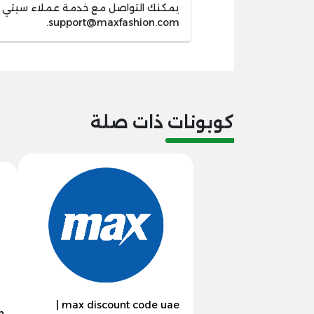
يمكنك التواصل مع خدمة عملاء سيتي ماكس
.
support@maxfashion.com
كوبونات ذات صلة
max discount code uae |