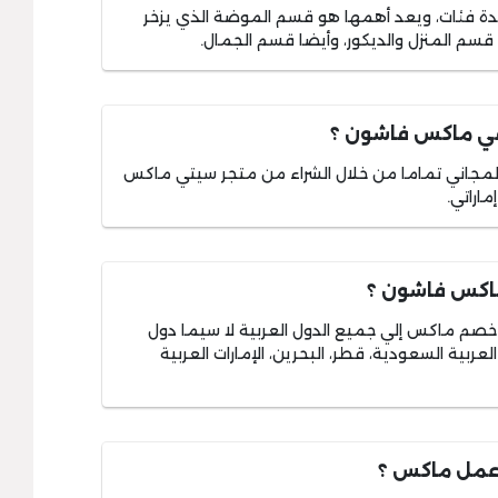
دة فئات، ويعد أهمها هو قسم الموضة الذي يزخر
ب قسم المنزل والديكور، وأيضا قسم الجمال.
في ماكس فاشون ؟
مجاني تماما من خلال الشراء من متجر سيتي ماكس
ماكس فاشون ؟
خصم ماكس إلي جميع الدول العربية لا سيما دول
ربية السعودية، قطر، البحرين، الإمارات العربية
عمل ماكس ؟