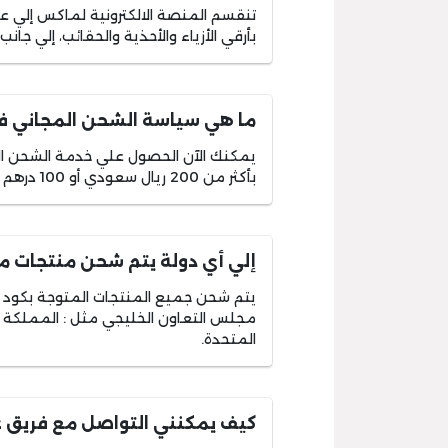
تنقسم المنصة الالكترونية لماكس إلي ع
بأرقي الأزياء والأحذية والحقائب، إلي جان
ما هي سياسة الشحن المجاني 
يمكنك الآن الحصول علي خدمة الشحن ال
بأكثر من 200 ريال سعودي أو 100 درهم إماراتي.
إلي أي دولة يتم شحن منتجات 
يتم شحن جميع المنتجات المتوجة بكود 
مجلس التعاون الخليجي مثل : المملكة الع
المتحدة.
كيف يمكنني التواصل مع فريق 