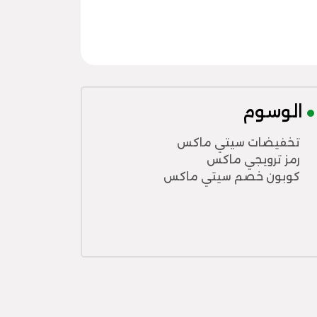
الوسوم
تخفيضات سيتي ماكس
رمز ترويجي ماكس
كوبون خصم سيتي ماكس