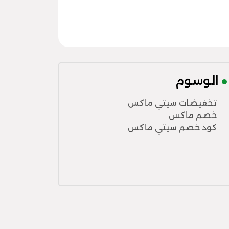
الوسوم
تخفيضات سيتي ماكس
خصم ماكس
كود خصم سيتي ماكس