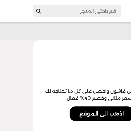
اكس فاشون واحصل على كل ما تحتاجه لك
اذهب الى الموقع