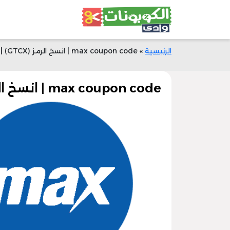
الرئيسية
»
max coupon code | انسخ الرمز (GTCX) | وفر 40% الآن
max coupon code | انسخ الرمز (GTCX) | وفر 40% الآن