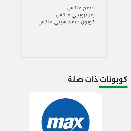
خصم ماكس
رمز ترويجي ماكس
كوبون خصم سيتي ماكس
كوبونات ذات صلة