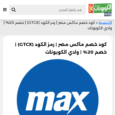
الرئيسية
»
كود خصم ماكس مصر | رمز الكود (GTCX) | خصم 20% |
وادي الكوبونات
كود خصم ماكس مصر | رمز الكود (GTCX) |
خصم 20% | وادي الكوبونات