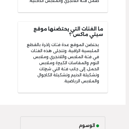
ضمن فئة اللانجري والملابس الداخلية.
ما الفئات التي يحتضنها موقع
سيتي ماكس ؟
يحتضن الموقع عدة فئات زاخرة بالقطع
الملبسية الراقية، وتتجلى هذه الفئات
في فئة الملابس واللانجري وملابس
النوم والمقاسات الكبيرة وملابس
الحمل، إلى جانب فئة التي شيرتات
وتشكيلة الدنيم وتشكيلة الكاجوال
والملابس الرياضية.
الوسوم