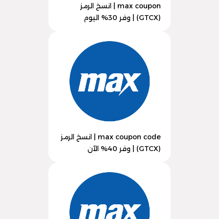
max coupon | انسخ الرمز
(GTCX) | وفر 30% اليوم
max coupon code | انسخ الرمز
(GTCX) | وفر 40% الآن