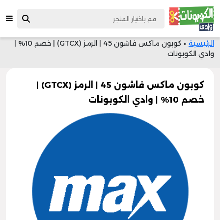
الرئيسية
»
كوبون ماكس فاشون 45 | الرمز (GTCX) | خصم 10% |
وادي الكوبونات
كوبون ماكس فاشون 45 | الرمز (GTCX) |
خصم 10% | وادي الكوبونات