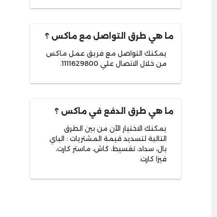
ما هي طرق التواصل مع ماكس ؟
يمكنك التواصل مع فريق عمل ماكس
من خلال الاتصال علي 1111629800.
ما هي طرق الدفع في ماكس ؟
يمكنك الاختيار الآن من بين الطرق
التالية لتسديد قيمة المشتريات : الباي
بال، سداد، تقسيط، كاش، ماستر كارت،
فيزا كارت.