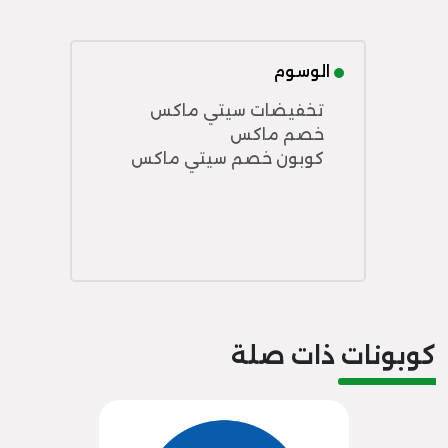
الوسوم
تخفيضات سيتي ماكس
خصم ماكس
كوبون خصم سيتي ماكس
كوبونات ذات صلة