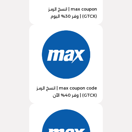
max coupon | انسخ الرمز
(GTCX) | وفر 30% اليوم
max coupon code | انسخ الرمز
(GTCX) | وفر 40% الآن