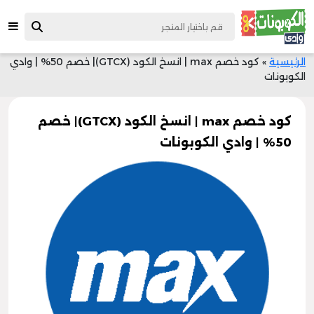
الرئيسية
»
كود خصم max | انسخ الكود (GTCX)| خصم 50% | وادي
الكوبونات
كود خصم max | انسخ الكود (GTCX)| خصم
50% | وادي الكوبونات