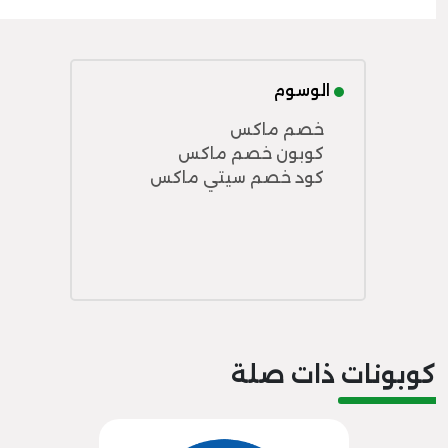
الوسوم
خصم ماكس
كوبون خصم ماكس
كود خصم سيتي ماكس
كوبونات ذات صلة