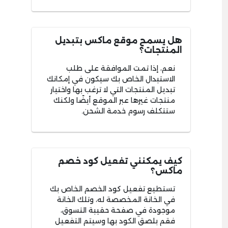
هل يسمح موقع ماكس بتبديل
المنتجات؟
نعم، إذا تمت الموافقة على طلب
الاستبدال الخاص بك سيكون في إمكانك
تبديل المنتجات التي لا ترغب بها واختيار
منتجات غيرها عبر الموقع أيضًا ولكنك
ستتكلف رسوم خدمة الشحن.
كيف يمكنني تفعيل كود خصم
ماكس؟
تستطيع تفعيل كود الخصم الخاص بك
في الخانة المخصصة له، وتلك الخانة
موجودة في صفحة حقيبة التسوق،
فقم بلصق الكود بها وسيتم التفعيل