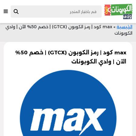
الرئيسية
»
max كود | رمز الكوبون (GTCX) | خصم 50% الآن | وادي
الكوبونات
max كود | رمز الكوبون (GTCX) | خصم 50%
الآن | وادي الكوبونات