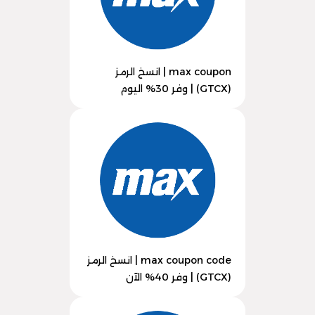
max coupon | انسخ الرمز
(GTCX) | وفر 30% اليوم
max coupon code | انسخ الرمز
(GTCX) | وفر 40% الآن