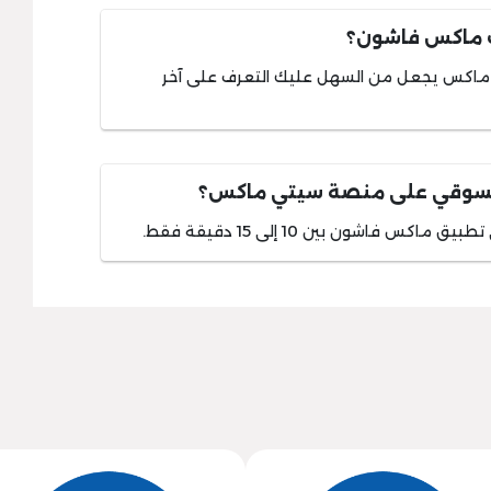
 ماكس فاشون؟
تي ماكس يجعل من السهل عليك التعرف على آخر
تسوقي على منصة سيتي ماكس؟
 فاشون بين 10 إلى 15 دقيقة فقط.