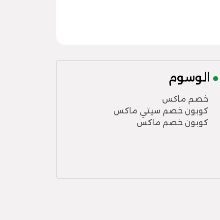
الوسوم
خصم ماكس
كوبون خصم سيتي ماكس
كوبون خصم ماكس