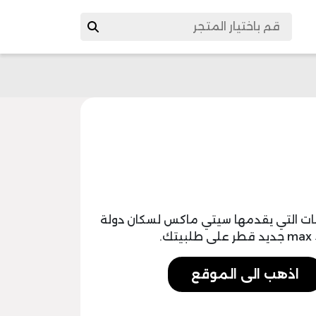
ت التي يقدمها سيتي ماكس لسكان دولة
اذهب الى الموقع