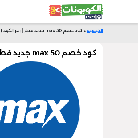
الرئيسية
»
كود خصم max 50 جديد قطر | رمز الكود (GTCX) | وفر المال الآن
كود خصم max 50 جديد قطر | رمز الكود (GTCX) | وفر المال الآن