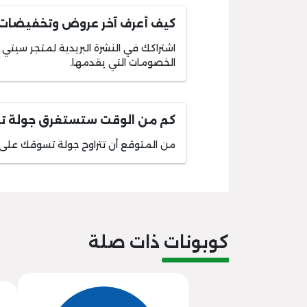
كيف أعرف آخر عروض وتخفيضات
اشتراكك في النشرة البريدية لمتجر سي
الخصومات التي يقدمها.
كم من الوقت ستستغرق جولة 
من المتوقع أن تتراوح جولة تسوقك على تطبيق ماكس
كوبونات ذات صلة