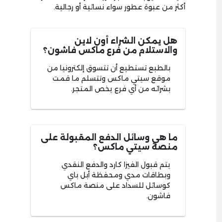
أكثر من عبوة عطور سواء نسائية أو رجالية.
هل يمكن الشراء أون لاين
والاستلام من فرع ماكس فاشون؟
بالطبع تستطيع أن تتسوق إلكترونيا من
موقع سيتي ماكس وتتسلم ما قمت
بشرائه من أي فرع يخص المتجر.
ما هي وسائل الدفع المقبولة على
منصة سيتي ماكس؟
يتم قبول الفيزا كارد والدفع النقدي
وبطاقات مدي ومحفظة أبل باي
كوسائل للسداد على منصة ماكس
فاشون.