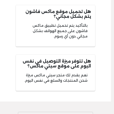
هل تحميل موقع ماكس فاشون
يتم بشكل مجاني؟
بالتأكيد يتم تحميل تطبيق ماكس
فاشون على جميع الهواتف بشكل
مجاني دون أي رسوم.
هل تتوفر ميزة التوصيل في نفس
اليوم على موقع سيتي ماكس؟
نعم يقدم لك متجر سيتي ماكس ميزة
شحن المنتجات والسلع في نفس اليوم.