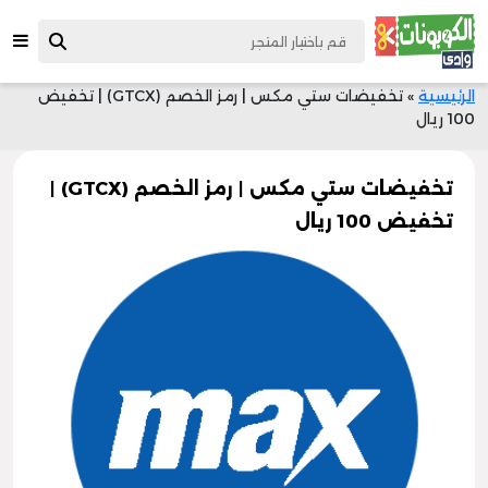
الرئيسية
»
تخفيضات ستي مكس | رمز الخصم (GTCX) | تخفيض
100 ريال
تخفيضات ستي مكس | رمز الخصم (GTCX) |
تخفيض 100 ريال