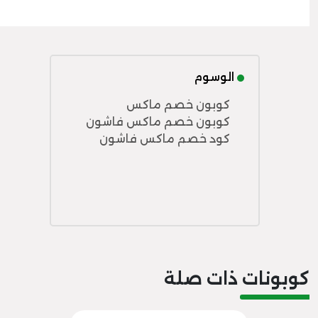
الوسوم
كوبون خصم ماكس
كوبون خصم ماكس فاشون
كود خصم ماكس فاشون
كوبونات ذات صلة