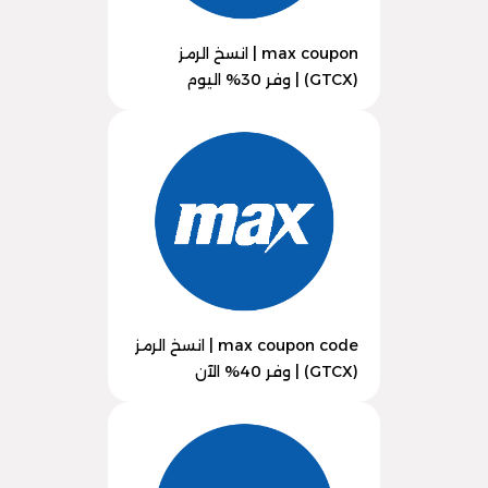
max coupon | انسخ الرمز
(GTCX) | وفر 30% اليوم
max coupon code | انسخ الرمز
(GTCX) | وفر 40% الآن