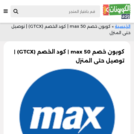
الرئيسية
»
كوبون خصم max 50 | كود الخصم (GTCX) | توصيل
حتى المنزل
كوبون خصم max 50 | كود الخصم (GTCX) |
توصيل حتى المنزل