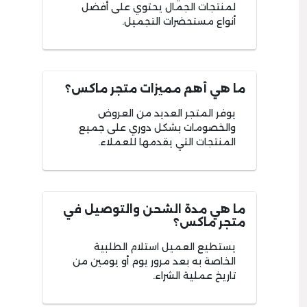
لمنتجات الجمال يحتوي على أفضل
أنواع مستحضرات التجميل.
ما هي أهم مميزات متجر ماكس؟
يوفر المتجر العديد من العروض
والخصومات بشكل دوري على جميع
المنتجات التي يقدمها للعملاء.
ما هي مدة الشحن والتوصيل في
متجر ماكس؟
يستطيع العميل استلام الطلبية
الخاصة به بعد مرور يوم أو يومين من
تاريخ عملية الشراء.