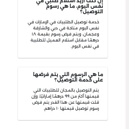
إن كنت أريد استلام طلبي في
نفس اليوم، ما هي رسوم
التوصيل؟
خدمة توصيل الطلبيات في الإمارات في
نفس اليوم متاحة في دبي والشارقة
وعجمان، ويتم فرض رسوم بقيمة ١٨
درهمًا مقابل استلام العميل للطلبية
في نفس اليوم.
ما هي الرسوم التي يتم فرضها
على خدمة التوصيل؟
يتم التوصيل بالمجان للطلبيات التي
قيمتها أكثر من ٩٩ درهمًا إماراتيًا، وإن
قلت قيمتها عن هذا القدر يتم فرض
رسوم توصيل قيمتها ١٠ دراهم.