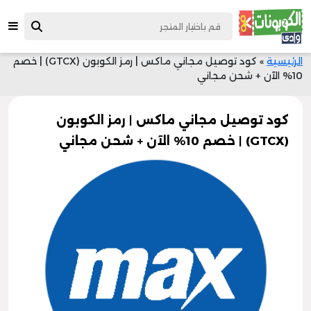
الرئيسية
»
كود توصيل مجاني ماكس | رمز الكوبون (GTCX) | خصم
10% الآن + شحن مجاني
كود توصيل مجاني ماكس | رمز الكوبون
(GTCX) | خصم 10% الآن + شحن مجاني