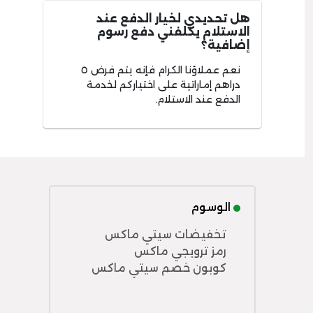
هل تحديدي لخيار الدفع عند
الاستلام يكلفني دفع رسوم
إضافية؟
نعم عملاؤنا الكرام فإنه يتم فرض ٥
دراهم إماراتية على اختياركم لخدمة
الدفع عند الاستلام.
الوسوم
تخفيضات سيتي ماكس
رمز ترويجي ماكس
كوبون خصم سيتي ماكس