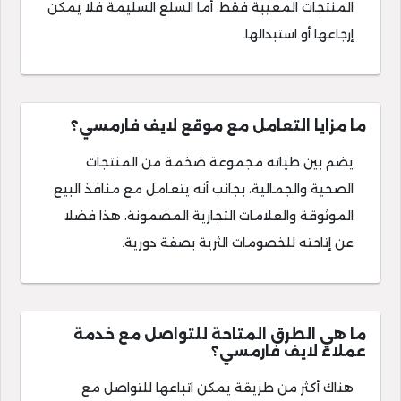
المنتجات المعيبة فقط، أما السلع السليمة فلا يمكن
إرجاعها أو استبدالها.
ما مزايا التعامل مع موقع لايف فارمسي؟
يضم بين طياته مجموعة ضخمة من المنتجات
الصحية والجمالية، بجانب أنه يتعامل مع منافذ البيع
الموثوقة والعلامات التجارية المضمونة، هذا فضلا
عن إتاحته للخصومات الثرية بصفة دورية.
ما هي الطرق المتاحة للتواصل مع خدمة
عملاء لايف فارمسي؟
هناك أكثر من طريقة يمكن اتباعها للتواصل مع