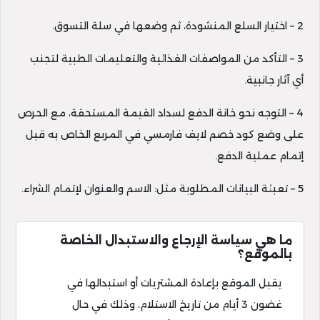
2 – اختيار السلع المنشودة، ثم وضعها في سلة التسوق.
3 – التأكد من المواصفات الغذائية والتعليمات الطبية لتجنب
أي آثار جانبية.
4 – التوجه نحو خانة الدفع لسداد القيمة المستحقة، مع الحرص
على وضع كود خصم لايف فارمسي في المربع الخاص به قبل
إتمام عملية الدفع.
5 – تعبئة البيانات المطلوبة مثل: الاسم والعنوان لإتمام الشراء.
ما هي سياسة الإرجاع والاستبدال الخاصة
بالموقع؟
يقبل الموقع بإعادة المشتريات أو استبدالها في
غضون 3 أيام من تاريخ الاستلام، وذلك في حال