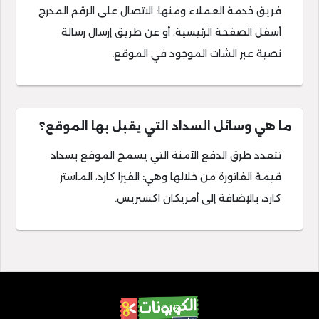
فريق خدمة العملاء ومنها: الاتصال على الرقم المدرج
أسفل الصفحة الرئيسية، أو عن طريق إرسال رسالة
نصية عبر الشات الموجود في الموقع.
ما هي وسائل السداد التي يقبل بها الموقع؟
تتعدد طرق الدفع الآمنة التي يسمح الموقع بسداد
قيمة الفاتورة من خلالها وهي: الفيزا كارد، الماستر
كارد، بالإضافة إلى أمريكان اكسبريس.