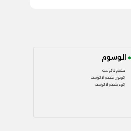
الوسوم
خصم لاكوست
كوبون خصم لاكوست
كود خصم لاكوست