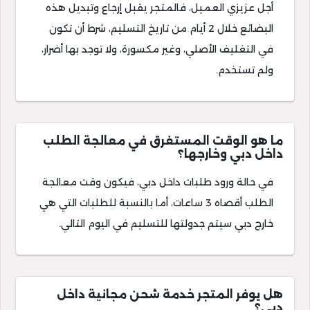
أجل عزيزي العميل، فالمتجر يقبل إرجاع وتبديل هذه
البضائع خلال 2 أيام من تاريخ التسليم، شرط أن تكون
في التغليف الأصلي، وغير مكسورة، ولا توجد بها أضرار،
ولم تستخدم.
ما هو الوقت المستغرق في معالجة الطلب
داخل دبي وخارجها؟
في حالة ورود طلبات داخل دبي، فيكون وقت معالجة
الطلب أقصاه 3 ساعات، أما بالنسبة للطلبات التي هي
خارج دبي سيتم جدولتها للتسليم في اليوم التالي.
هل يوفر المتجر خدمة شحن مجانية داخل
دبي؟