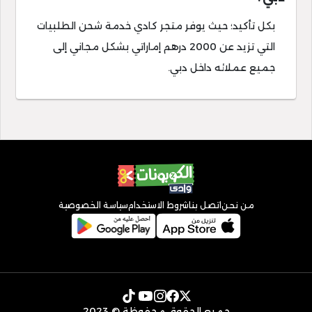
بكل تأكيد؛ حيث يوفر متجر كادي خدمة شحن الطلبيات
التي تزيد عن 2000 درهم إماراتي بشكل مجاني إلى
جميع عملائه داخل دبي.
من نحن
اتصل بنا
شروط الاستخدام
سياسة الخصوصية
جميع الحقوق محفوظة © 2023