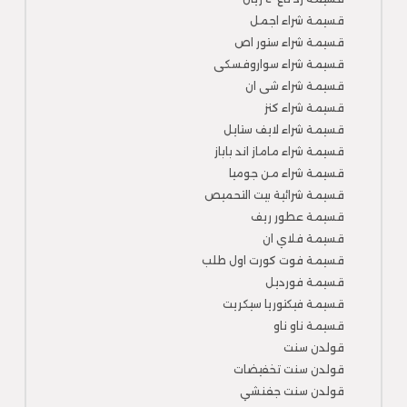
قسيمة شراء اجمل
قسيمة شراء ستور اص
قسيمة شراء سواروفسكى
قسيمة شراء شى ان
قسيمة شراء كنز
قسيمة شراء لايف ستايل
قسيمة شراء ماماز اند باباز
قسيمة شراء من جوميا
قسيمة شرائية بيت التحميص
قسيمة عطور ريف
قسيمة فلاي ان
قسيمة فوت كورت اول طلب
قسيمة فورديل
قسيمة فيكتوريا سيكريت
قسيمة ناو ناو
قولدن سنت
قولدن سنت تخفيضات
قولدن سنت جفنشي