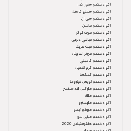
اكواد خصم ستور اص
اكواد خصم شماغ كاستل
اكواد خصم شي ان
اكواد خصم فاشن
اكواد خصم فوت لوكر
اكواد خصم فيافي ديرتي
اكواد خصم فيت فريك
اكواد خصم فيرنز اند بيتل
اكواد خصم كامبلي
اكواد خصم كرم النخيل
اكواد خصم كمكسا
اكواد خصم لويس فياروما
اكواد خصم ماركس اند سبنسر
اكواد خصم ماك
اكواد خصم مايسترو
اكواد خصم موقع تيمو
اكواد خصم ميني سو
اكواد خصم هنقرستيشن 2020
اكواد خصم وصليني