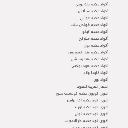
أكواد خصم باث بودي
أكواد خصم سبلاش
أكواد خصم غوالي
أكواد خصم قولدن سنت
أكواد خصم كيكو
أكواد خصم مذركير
أكواد خصم نون
أكواد خصم هلا اكسبريس
أكواد خصم هنقرستيشن
أكواد خصم هوم بوكس
أكواد فارما براند
أكواد نون
اسعار العربية للعود
اقوى كوبون خصم كونسبت ستور
اقوى كود خصم اكبر ترافلز
اقوى كود خصم اورينا
اقوى كود خصم توان
اقوى كود خصم دار الاميرات
اقوى كود خصم ريبوك