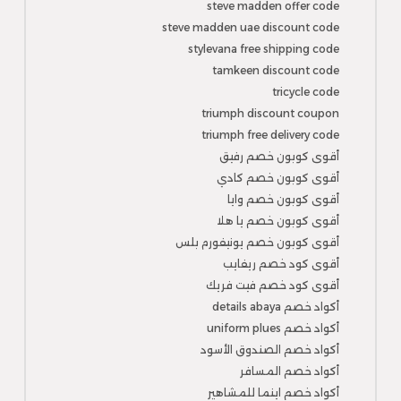
steve madden offer code
steve madden uae discount code
stylevana free shipping code
tamkeen discount code
tricycle code
triumph discount coupon
triumph free delivery code
أقوى كوبون خصم رفيق
أقوى كوبون خصم كادي
أقوى كوبون خصم وايا
أقوى كوبون خصم يا هلا
أقوى كوبون خصم يونيفورم بلس
أقوى كود خصم ريفايب
أقوى كود خصم فيت فريك
أكواد خصم details abaya
أكواد خصم uniform plues
أكواد خصم الصندوق الأسود
أكواد خصم المسافر
أكواد خصم اينما للمشاهير