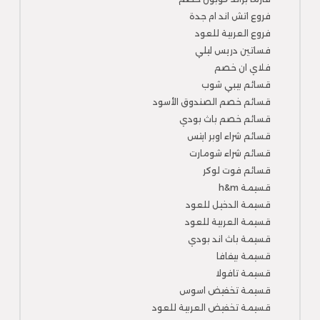
فروع اتش اند ام جدة
فروع العربية للعود
فساتين دريس ليلي
فلاي ان خصم
قسائم بيبي شوب
قسائم خصم الصندوق الأسود
قسائم خصم باث بودي
قسائم شراء اوبر ايتس
قسائم شراء شومارت
قسائم فوت لوكر
قسيمة h&m
قسيمة الدخيل للعود
قسيمة العربية للعود
قسيمة باث اند بودي
قسيمة بيفافا
قسيمة تافولا
قسيمة تخفيض اسوس
قسيمة تخفيض العربية للعود