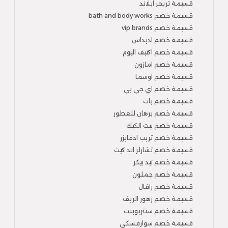
قسيمة تريجر ايلاند
قسيمة خصم bath and body works
قسيمة خصم vip brands
قسيمة خصم اديداس
قسيمة خصم اكتيف اليوم
قسيمة خصم امازون
قسيمة خصم اوسما
قسيمة خصم اي جي بي
قسيمة خصم باث
قسيمة خصم برهان للعطور
قسيمة خصم بيت الكيك
قسيمة خصم تريب ادفايزر
قسيمة خصم تشارلز اند كيث
قسيمة خصم تيد بيكر
قسيمة خصم جملون
قسيمة خصم رافال
قسيمة خصم زهور الريف
قسيمة خصم سنتربوينت
قسيمة خصم سوارفسكي