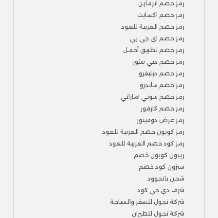
رمز خصم اتزماين
رمز خصم اكسايت
رمز خصم العربية للعود
رمز خصم اي جي بي
رمز خصم تطبيق أجمل
رمز خصم دبي ستور
رمز خصم ديليفرو
رمز خصم ساندرو
رمز خصم سوني اماراتي
رمز خصم كارفور
رمز عرض دومينوز
رمز كوبون خصم العربية للعود
رمز كود خصم العربية للعود
ريبون كوبون خصم
سيزون كود خصم
شحن بانجوود
شرف دي جي كود
شركة تجول للسفر والسياحة
شركة تجول للطيران