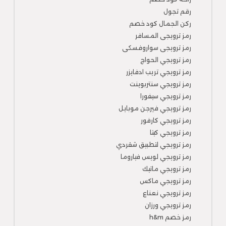
رقم تجول
ركن الجمال كود خصم
رمز ترويجى المسافر
رمز ترويجى سواروفسكى
رمز ترويجي الحواج
رمز ترويجي تريب ادفايزر
رمز ترويجي سنتربوينت
رمز ترويجي سيفورا
رمز ترويجي فيرجن موبايل
رمز ترويجي كارفور
رمز ترويجي كيتا
رمز ترويجي لتطبيق شقردي
رمز ترويجي لويس فياروما
رمز ترويجي ماتيك
رمز ترويجي ماكس
رمز ترويجي نعناع
رمز ترويجي ورزان
رمز خصم h&m