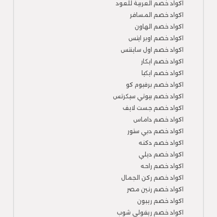
اكواد خصم العربية للعود
اكواد خصم المسافر
اكواد خصم الهاون
اكواد خصم اوبر ايتس
اكواد خصم اول ساينتس
اكواد خصم ايكار
اكواد خصم ايكيا
اكواد خصم برفيوم كو
اكواد خصم بيوتي سيكرتس
اكواد خصم جست لايف
اكواد خصم داماس
اكواد خصم دبي ستور
اكواد خصم دكنه
اكواد خصم ديلي
اكواد خصم راحه
اكواد خصم ركن الجمال
اكواد خصم رنين مصر
اكواد خصم ريبون
اكواد خصم ريفولي شوب