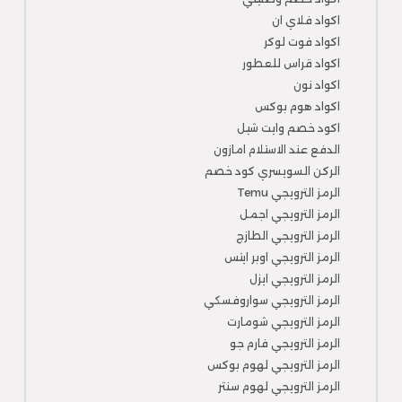
اكواد فلاي ان
اكواد فوت لوكر
اكواد قراس للعطور
اكواد نون
اكواد هوم بوكس
اكود خصم وايت شيل
الدفع عند الاستلام امازون
الركن السويسري كود خصم
الرمز الترويجي Temu
الرمز الترويجي اجمل
الرمز الترويجي الطازج
الرمز الترويجي اوبر ايتس
الرمز الترويجي ايزل
الرمز الترويجي سواروفسكي
الرمز الترويجي شومارت
الرمز الترويجي فارم جو
الرمز الترويجي لهوم بوكس
الرمز الترويجي لهوم سنتر