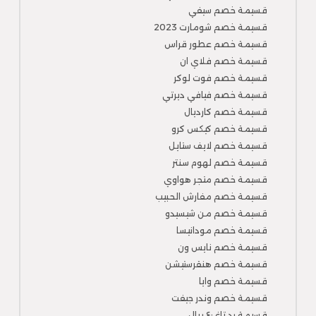
قسيمة خصم سيفي
قسيمة خصم شومارت 2023
قسيمة خصم عطور قراس
قسيمة خصم فلاي ان
قسيمة خصم فوت لوكر
قسيمة خصم فيافي ديرتي
قسيمة خصم كارديال
قسيمة خصم كيكس كرو
قسيمة خصم لايف ستايل
قسيمة خصم لهوم سنتر
قسيمة خصم متجر هواوي
قسيمة خصم مفارش الحبيب
قسيمة خصم من شيسيدو
قسيمة خصم مودانيسا
قسيمة خصم نايس ون
قسيمة خصم هنقرستيشن
قسيمة خصم وايا
قسيمة خصم وندر جيفت
قسيمة رد تاغ ٤٠ ريال