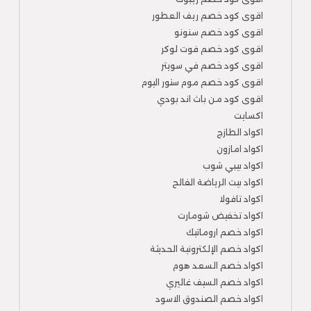
اقوى كود خصم ريف العطور
اقوى كود خصم سنونو
اقوى كود خصم فوت لوكر
اقوى كود خصم في سويتر
اقوى كود خصم موم ستور اليوم
اقوى كود من باث اند بودي
اكسايت
اكواد الطازج
اكواد امازون
اكواد بيبي شوب
اكواد بيت الرياضة الفالح
اكواد تافولا
اكواد تخفيض شومارت
اكواد خصم اروماتيك
اكواد خصم الإلكترونية الحديثة
اكواد خصم السعد هوم
اكواد خصم السيف غاليري
اكواد خصم الصندوق الاسود