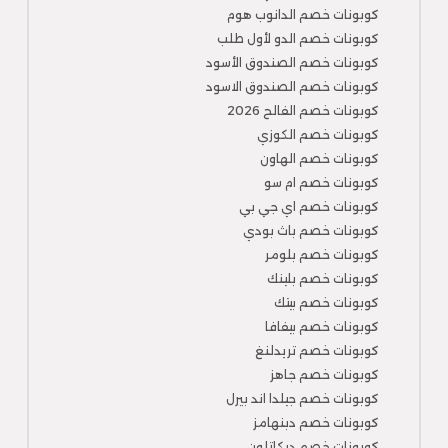
كوبونات خصم الدانوب هوم
كوبونات خصم الدو لأول طلب
كوبونات خصم الصندوق الأسود
كوبونات خصم الصندوق الاسود
كوبونات خصم الفالح 2026
كوبونات خصم الكوزي
كوبونات خصم الهاون
كوبونات خصم ام سو
كوبونات خصم اي جي بي
كوبونات خصم باث بودي
كوبونات خصم بلومر
كوبونات خصم بلينك
كوبونات خصم بيتك
كوبونات خصم بيفافا
كوبونات خصم تريدلنغ
كوبونات خصم جاهز
كوبونات خصم جيلدا اند بيرل
كوبونات خصم دبنهامز
كوبونات خصم ديكاتلون