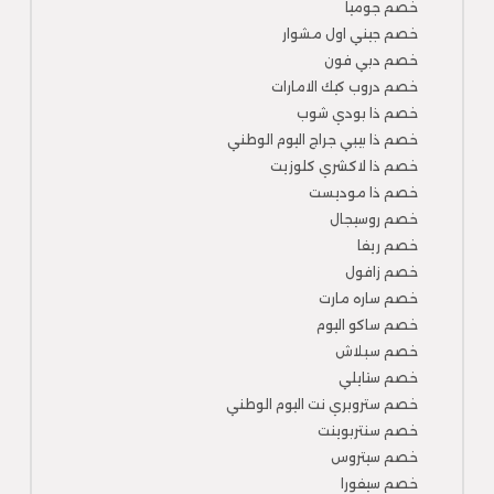
خصم جوميا
خصم جيني اول مشوار
خصم دبي فون
خصم دروب كيك الامارات
خصم ذا بودي شوب
خصم ذا بيبي جراج اليوم الوطني
خصم ذا لاكشري كلوزيت
خصم ذا موديست
خصم روسيجال
خصم ريفا
خصم زافول
خصم ساره مارت
خصم ساكو اليوم
خصم سبلاش
خصم ستايلي
خصم ستروبري نت اليوم الوطني
خصم سنتربوينت
خصم سيتروس
خصم سيفورا