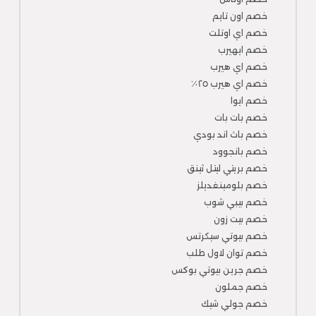
خصم اون تايم
خصم اي اوتلت
خصم ايهيرب
خصم اي هيرب
خصم اي هيرب ٢٥٪
خصم ايوا
خصم بات بات
خصم باث اند بودي
خصم بانجوود
خصم بريتي ليتل ثينق
خصم بلومينغديلز
خصم بيبي شوب
خصم بيت زون
خصم بيوتي سيكرتس
خصم توان لاول طلب
خصم جرين بيوتي بوكس
خصم جملون
خصم جولي شيك