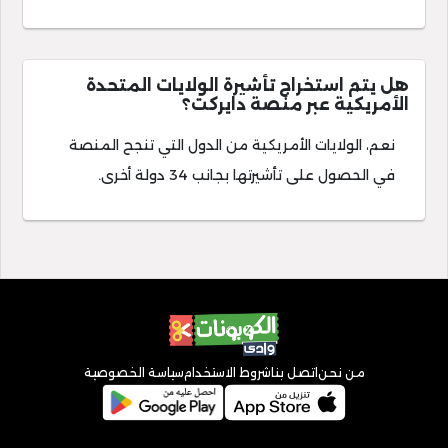
هل يتم استخراج تأشيرة الولايات المتحدة
الأمريكية عبر منصة دايركت؟
نعم، الولايات الأمريكية من الدول التي تنجح المنصة
في الحصول على تأشيرتها بجانب 34 دولة أخرى.
من نحن
اتصل بنا
شروط الاستخدام
سياسة الخصوصية