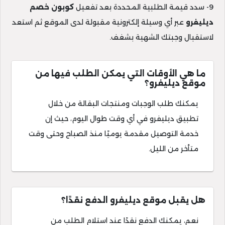
9- سدد قيمة الطلبية المحددة بعد تفعيل
كوبون خصم
ديليفرو
عبر أي وسيلة إلكترونية مقبولة لدى الموقع ثم استعد
لاستقبال وجبتك الشهية بشغف.
ما هي الأوقات التي يمكن الطلب فيها من
موقع ديليفرو؟
يمكنك طلب الوجبات ومنتجات البقالة من خلال
تطبيق ديليفرو في أي وقت طوال اليوم، حيث إن
خدمة التوصيل مقدمة يوميًا منذ الصباح وحتى وقت
متأخر من الليل.
هل يقبل موقع ديليفرو الدفع نقدًا؟
نعم، يمكنك الدفع نقدًا عند استلام الطلب من