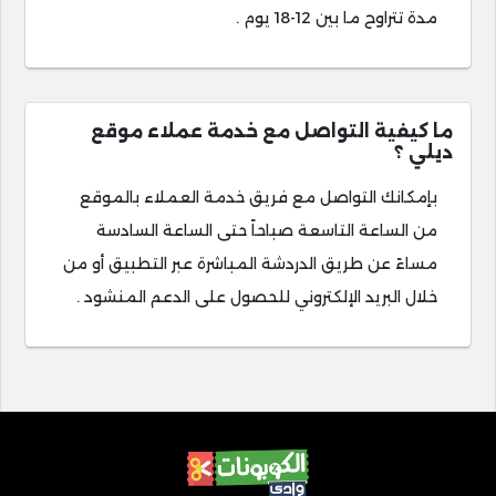
مدة تتراوح ما بين 12-18 يوم .
ما كيفية التواصل مع خدمة عملاء موقع
ديلي ؟
بإمكانك التواصل مع فريق خدمة العملاء بالموقع
من الساعة التاسعة صباحاً حتى الساعة السادسة
مساءً عن طريق الدردشة المباشرة عبر التطبيق أو من
خلال البريد الإلكتروني للحصول على الدعم المنشود .