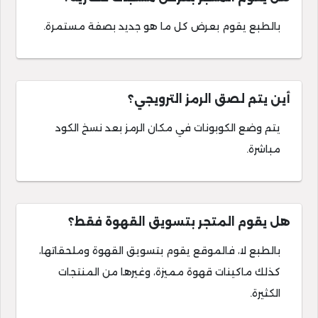
بالطبع يقوم بعرض كل ما هو جديد بصفة مستمرة.
أين يتم لصق الرمز الترويجي؟
يتم وضع الكوبونات في مكان الرمز بعد نسخ الكود
مباشرة.
هل يقوم المتجر بتسويق القهوة فقط؟
بالطبع لا، فالموقع يقوم بتسويق القهوة وملحقاتها،
كذلك ماكينات قهوة مميزة، وغيرها من المنتجات
الكثيرة.