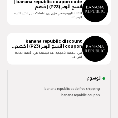
banana republic coupon code |
انسخ الرمز (P23) | خصم…
الأناقة اليومية هي مزيج بين اعتمادك على اختيار الأزياء
البسيطة…
banana republic discount
coupon | انسخ الرمز (P23) | خصم…
في الثقافة الأمريكية تعد البساطة هي الأناقة الخالدة
التي لا…
الوسوم
banana republic code free shipping
banana republic coupon