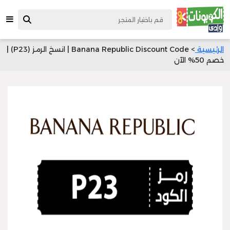
الرئيسية
> Banana Republic Discount Code | انسخ الرمز (P23) |
خصم 50% الآن