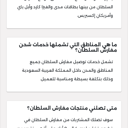
السلطان من بينها بطاقات مدى والفيزا كارد وأبل باي
وأمريكان إكسبريس.
ما هي المناطق التي تشملها خدمات شحن
مفارش السلطان؟
تشمل خدمات توصيل مفارش السلطان جميع
المناطق والمدن داخل المملكة العربية السعودية
وذلك بتكلفة بسيطة ومناسبة للعميل.
متى تصلني منتجات مفارش السلطان؟
سوف تصلك المشتريات من مفارش السلطان في