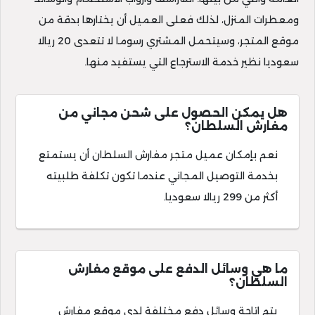
ومعطرات المنزل، لذلك فعلى العميل أن يختارها بدقة من
موقع المتجر، وسيتحمل المشتري رسوما لا تتعدى 20 ريالا
سعوديا نظير خدمة الاسترجاع التي يستفيد منها.
هل يمكن الحصول على شحن مجاني من
مفارش السلطان؟
نعم بإمكان عميل متجر مفارش السلطان أن يستمتع
بخدمة التوصيل المجاني عندما تكون تكلفة طلبيته
أكثر من 299 ريالا سعوديا.
ما هي وسائل الدفع على موقع مفارش
السلطان؟
يتم إتاحة وسائل دفع مختلفة لدى موقع مفارش