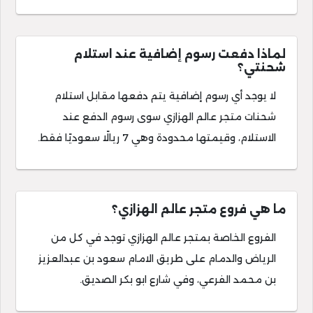
لماذا دفعت رسوم إضافية عند استلام
شحنتي؟
لا يوجد أي رسوم إضافية يتم دفعها مقابل استلام
شحنات متجر عالم الهزازي سوى رسوم الدفع عند
الاستلام، وقيمتها محدودة وهي 7 ريالًا سعوديًا فقط.
ما هي فروع متجر عالم الهزازي؟
الفروع الخاصة بمتجر عالم الهزازي توجد في كل من
الرياض والدمام على طريق الامام سعود بن عبدالعزيز
بن محمد الفرعي، وفي شارع ابو بكر الصديق.