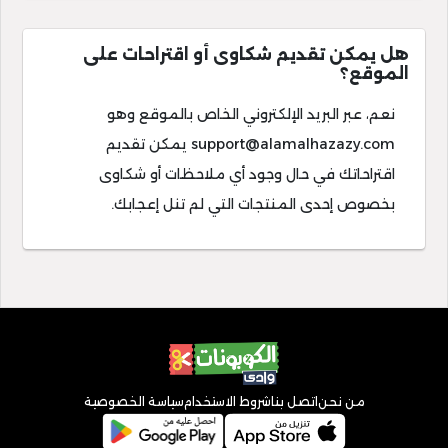
هل يمكن تقديم شكاوى أو اقتراحات على
الموقع؟
نعم، عبر البريد الإلكتروني الخاص بالموقع وهو
support@alamalhazazy.com
يمكن تقديم
اقتراحاتك في حال وجود أي ملاحظات أو شكاوى
بخصوص إحدى المنتجات التي لم تنل إعجابك.
من نحن
اتصل بنا
شروط الاستخدام
سياسة الخصوصية