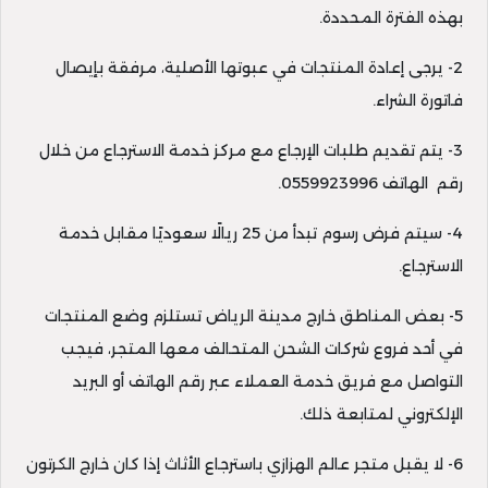
بهذه الفترة المحددة.
2- يرجى إعادة المنتجات في عبوتها الأصلية، مرفقة بإيصال
فاتورة الشراء.
3- يتم تقديم طلبات الإرجاع مع مركز خدمة الاسترجاع من خلال
رقم الهاتف 0559923996.
4- سيتم فرض رسوم تبدأ من 25 ريالًا سعوديًا مقابل خدمة
الاسترجاع.
5- بعض المناطق خارج مدينة الرياض تستلزم وضع المنتجات
في أحد فروع شركات الشحن المتحالف معها المتجر، فيجب
التواصل مع فريق خدمة العملاء عبر رقم الهاتف أو البريد
الإلكتروني لمتابعة ذلك.
6- لا يقبل متجر عالم الهزازي باسترجاع الأثاث إذا كان خارج الكرتون